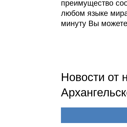
преимущество со
любом языке мира
минуту Вы можете
Новости от 
Архангельск