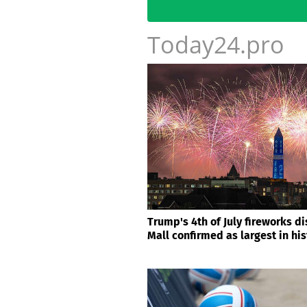
Today24.pro
Trump's 4th of July fireworks d
Mall confirmed as largest in his