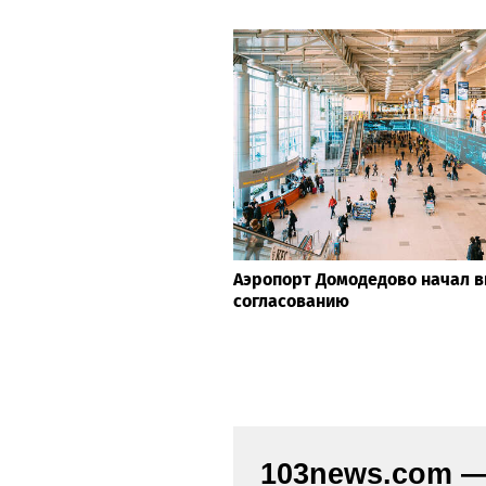
Аэропорт Домодедово начал в
согласованию
103news.com — 