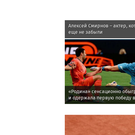
Алексей Смирнов – актер, ко
еще не забыли
«Родина» сенсационно обыг
и одержала первую победу 