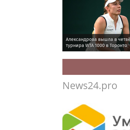
Александрова вышла в четв
турнира WTA 1000 в Торонто
News24.pro