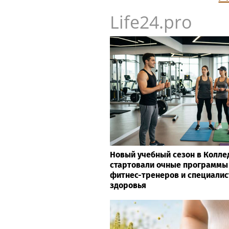
Life24.pro
Новый учебный сезон в Колле
стартовали очные программы
фитнес-тренеров и специалис
здоровья