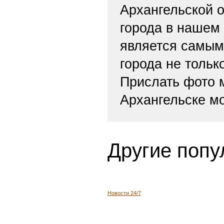
Архангельской о
города в нашем
является самым
города не тольк
Прислать фото
Архангельске м
Другие попу
Новости 24/7