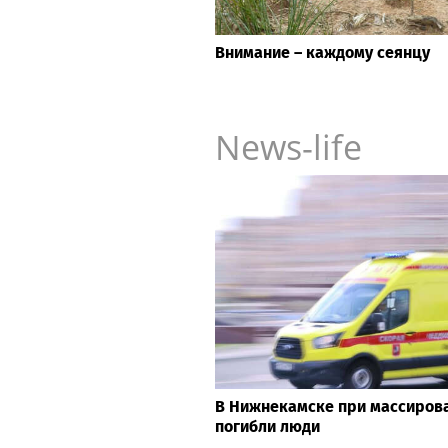
Внимание – каждому сеянцу
News-life
В Нижнекамске при массиров
погибли люди