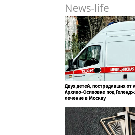
News-life
Двух детей, пострадавших от 
Архипо-Осиповке под Гелендж
лечение в Москву