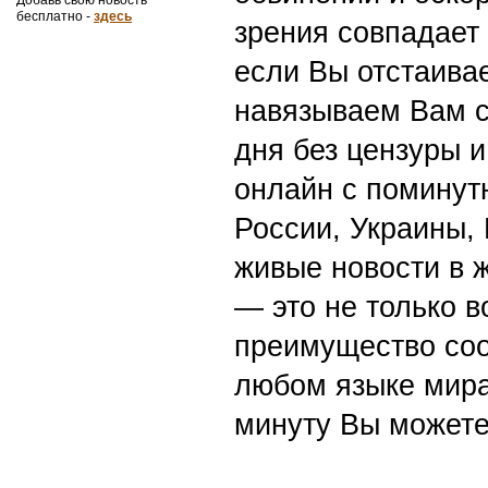
бесплатно -
здесь
зрения совпадает
если Вы отстаивае
навязываем Вам с
дня без цензуры и
онлайн с поминут
России, Украины,
живые новости в 
— это не только в
преимущество со
любом языке мира
минуту Вы можете