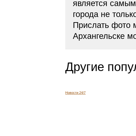
является самым
города не тольк
Прислать фото
Архангельске м
Другие попу
Новости 24/7