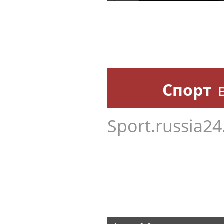
Спорт
Sport.russia24