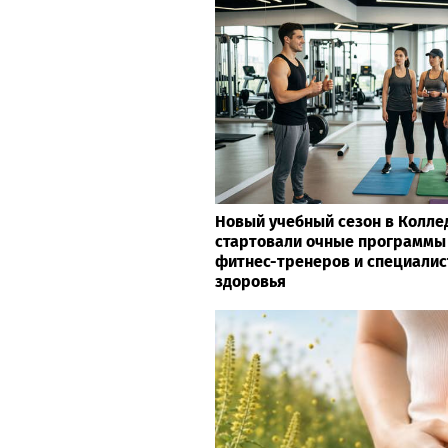
Новый учебный сезон в Колле
стартовали очные программы
фитнес-тренеров и специалис
здоровья