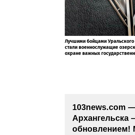
Лучшими бойцами Уральского 
стали военнослужащие озерск
охране важных государствен
103news.com — 
Архангельска 
обновлением! 