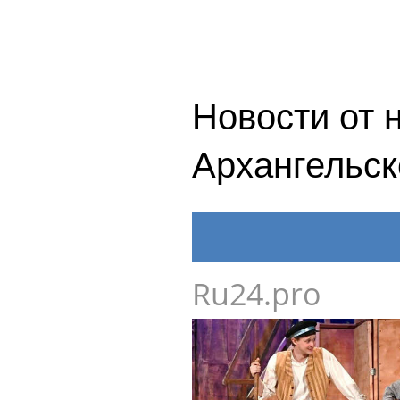
Новости от 
Архангельск
Ru24.pro