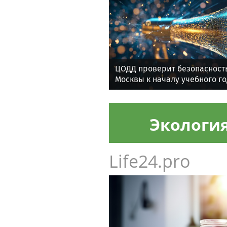
ЦОДД проверит безопасность
Москвы к началу учебного г
Экологи
Life24.pro