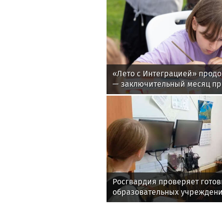
«Лето с Интеграцией» продо
— заключительный месяц п
Росгвардия проверяет готов
образовательных учреждени
учебному году