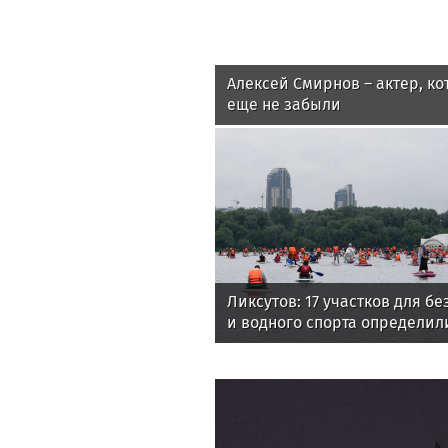
Алексей Смирнов – актер, ко
еще не забыли
Ликсутов: 17 участков для б
и водного спорта определил