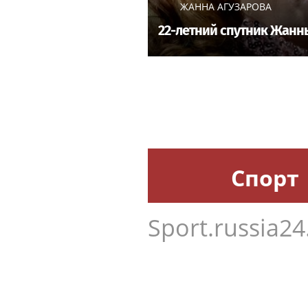
ЖАННА АГУЗАРОВА
22-летний спутник Жанн
Спорт
Sport.russia24