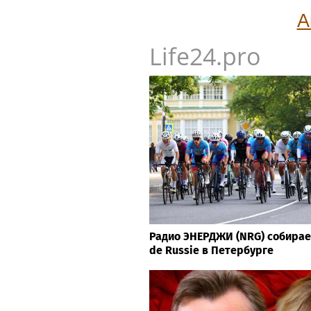
А
Life24.pro
Радио ЭНЕРДЖИ (NRG) собирае
de Russie в Петербурге