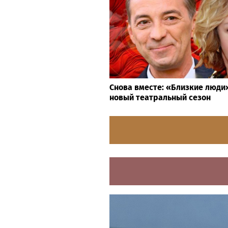
Снова вместе: «Близкие люд
новый театральный сезон