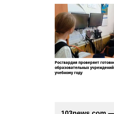
Росгвардия проверяет готовн
образовательных учреждений
учебному году
103news.com — 