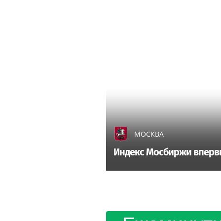
МОСКВА
Индекс Мосбиржи впервые