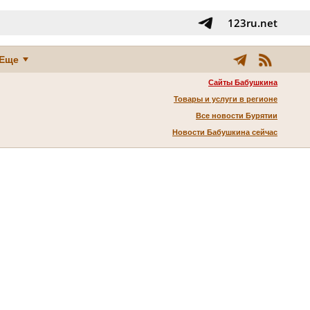
123ru.net
Еще
Сайты Бабушкина
Товары и услуги в регионе
Все новости Бурятии
Новости Бабушкина сейчас