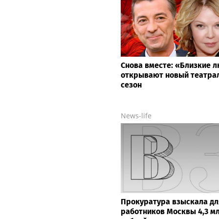
Снова вместе: «Близкие 
открывают новый театра
сезон
News-life
Прокуратура взыскала дл
работников Москвы 4,3 м