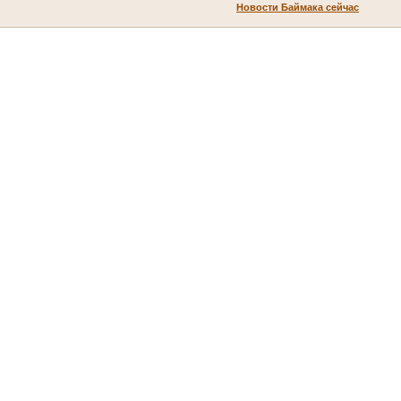
Новости Баймака сейчас