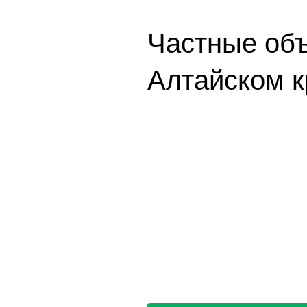
Частные объ
Алтайском к