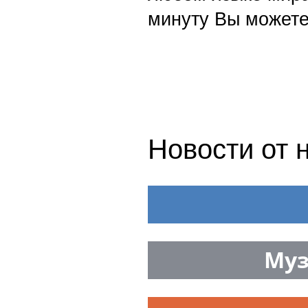
минуту Вы можете
Новости от 
Муз