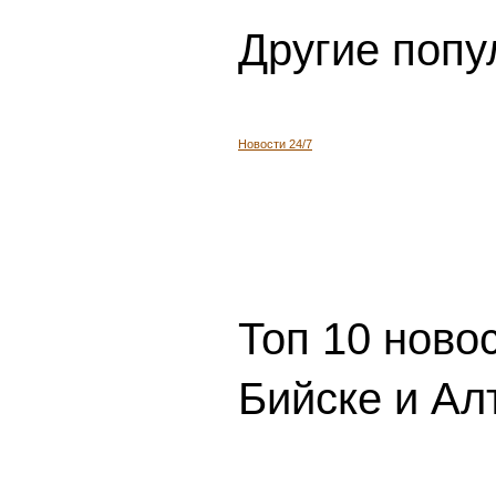
Другие попу
Новости 24/7
Топ 10 ново
Бийске и Ал