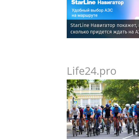
StarLine Навигатор покажет, 
сколько придется ждать на А
Life24.pro