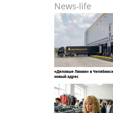
News-life
«Деловые Линии» в Челябинс
новый адрес