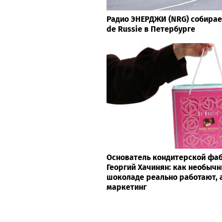
Радио ЭНЕРДЖИ (NRG) собирае
de Russie в Петербурге
Основатель кондитерской фаб
Георгий Хачинян: как необычн
шоколаде реально работают, а
маркетинг