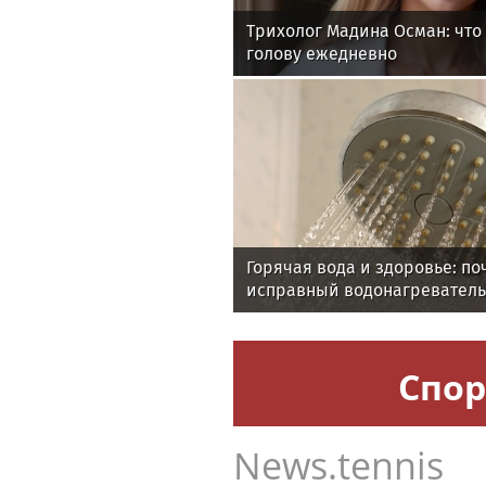
Трихолог Мадина Осман: что 
голову ежедневно
Горячая вода и здоровье: п
исправный водонагреватель
Спор
News.tennis