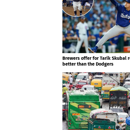
Brewers offer for Tarik Skubal 
better than the Dodgers