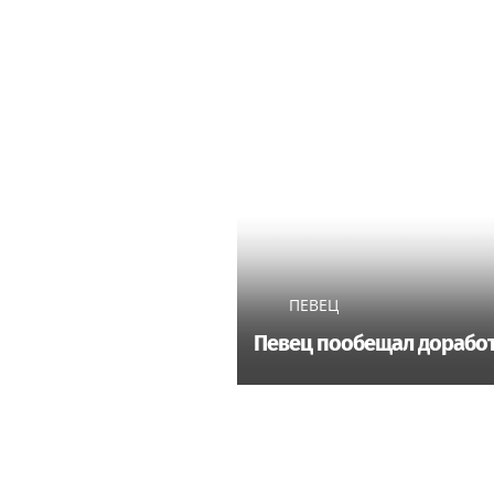
ПЕВЕЦ
Певец пообещал доработ