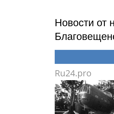
Новости от 
Благовещен
Ru24.pro