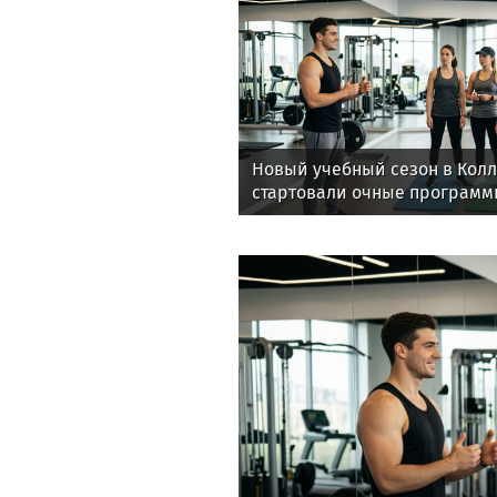
Новый учебный сезон в Кол
стартовали очные программ
фитнес-тренеров и специал
здоровья