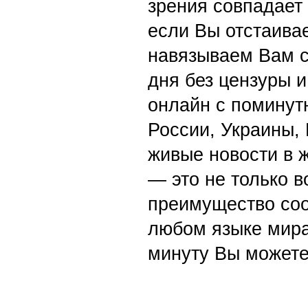
зрения совпадает
если Вы отстаивае
навязываем Вам с
дня без цензуры и
онлайн с поминут
России, Украины,
живые новости в 
— это не только в
преимущество со
любом языке мира
минуту Вы можете