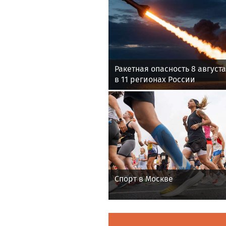
Ракетная опасность 8 август
в 11 регионах России
Спорт в Москве