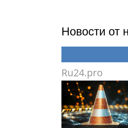
Новости от 
Ru24.pro