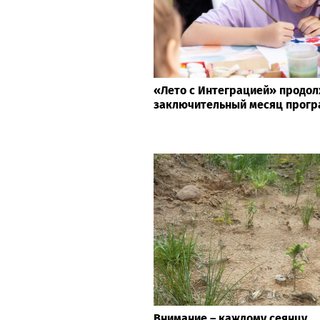
«Лето с Интеграцией» продол
заключительный месяц прог
Внимание – каждому сеянцу