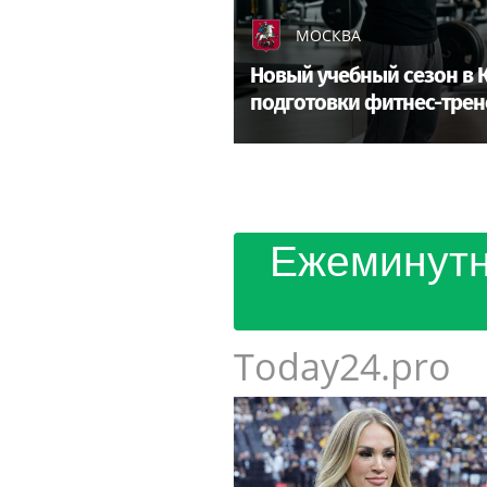
МОСКВА
Новый учебный сезон в 
подготовки фитнес-трен
Ежеминутн
Today24.pro