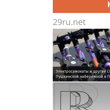
29ru.net
Электросамокаты и другие С
Пушкинской набережной в П