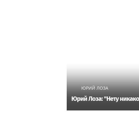
ЮРИЙ ЛОЗА
Юрий Лоза: "Нету никако