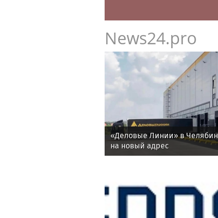
News24.pro
«Деловые Линии» в Челяби
на новый адрес