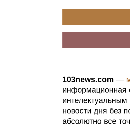
103news.com
—
информационная с
интелектуальным 
новости дня без п
абсолютно все точ