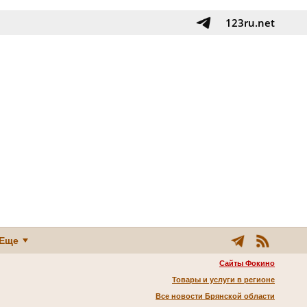
123ru.net
Еще
Сайты Фокино
Товары и услуги в регионе
Все новости Брянской области