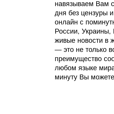
навязываем Вам с
дня без цензуры и
онлайн с поминут
России, Украины,
живые новости в 
— это не только в
преимущество со
любом языке мира
минуту Вы можете