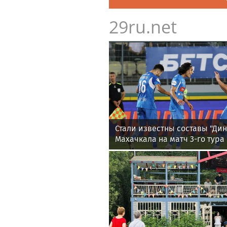
29ru.net
Стали известны составы "Дин
Махачкала на матч 3-го тура