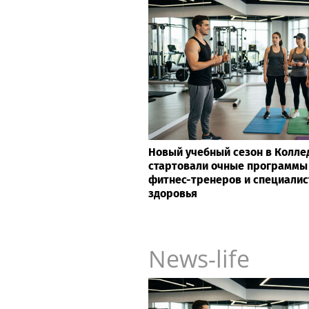
Новый учебный сезон в Колле
стартовали очные программы
фитнес-тренеров и специалис
здоровья
News-life