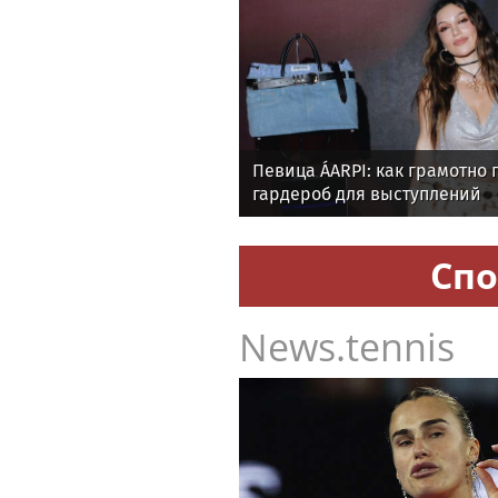
Певица ÁARPI: как грамотно 
гардероб для выступлений
Спо
News.tennis