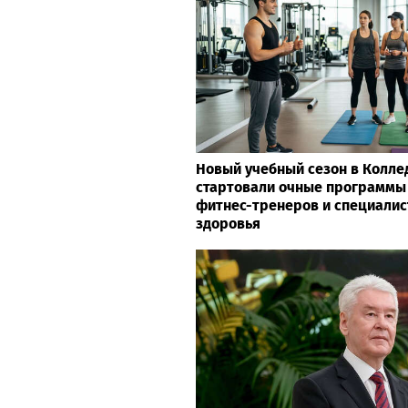
Новый учебный сезон в Колле
стартовали очные программы
фитнес-тренеров и специалис
здоровья