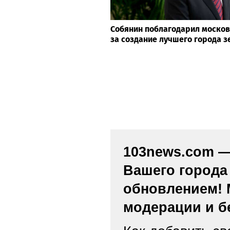
Собянин поблагодарил москов
за создание лучшего города з
103news.com — 
Вашего города
обновлением! 
модерации и б