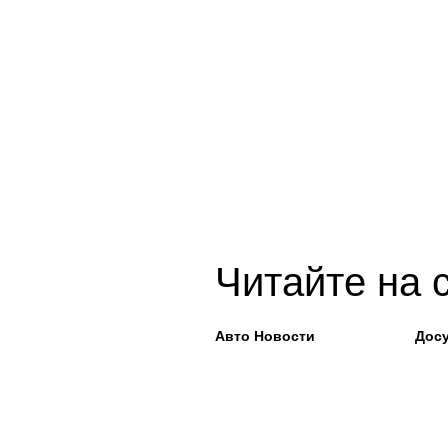
Читайте на 
Авто Новости
Досу