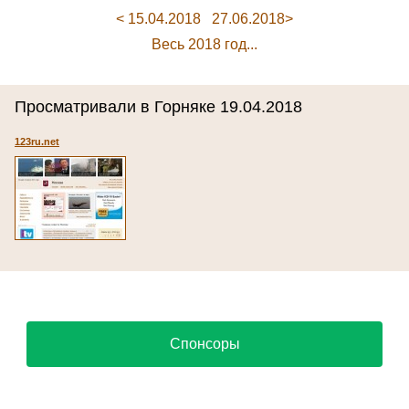
< 15.04.2018
27.06.2018>
Весь 2018 год...
Просматривали в Горняке 19.04.2018
123ru.net
Спонсоры