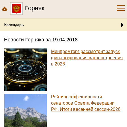
Горняк
Календарь
Новости Горняка за 19.04.2018
Минпромторг рассмотрит запуск
финансирования вагоностроения
в 2026
Рейтинг эффективности
сенаторов Совета Федерации
РФ. Итоги весенней сессии-2026