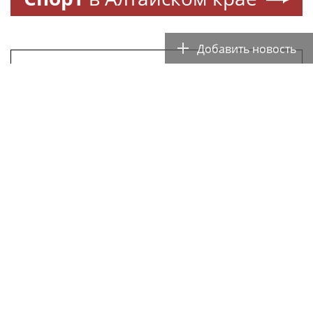
Добавить новость