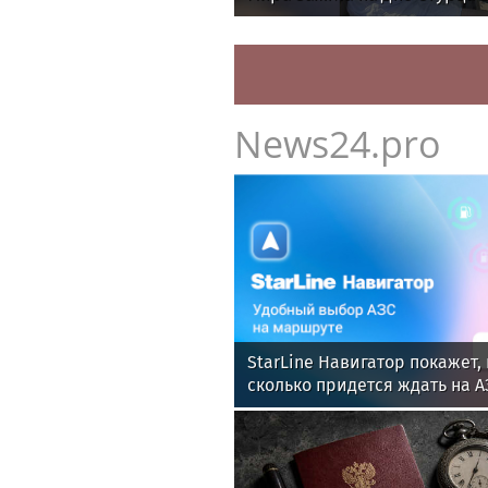
News24.pro
StarLine Навигатор покажет, 
сколько придется ждать на А