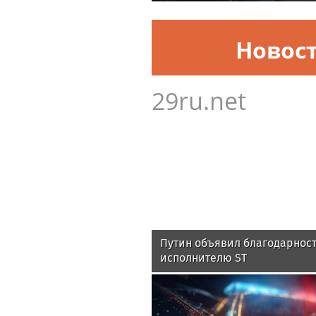
Новос
29ru.net
Путин объявил благодарност
исполнителю ST