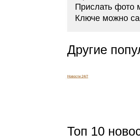
Прислать фото
Ключе можно са
Другие попу
Новости 24/7
Топ 10 ново