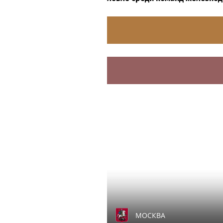
МОСКВА