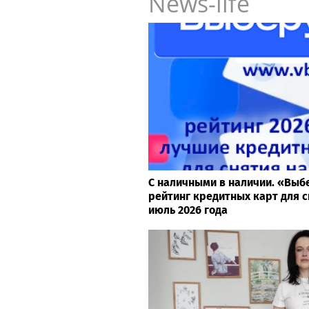
News-life
С наличными в наличии. «Выб
рейтинг кредитных карт для с
июль 2026 года