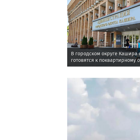
В городском округе Кашира 
готовятся к поквартирному 