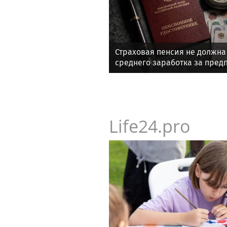
Страховая пенсия не должна
среднего заработка за пред
работы
Life24.pro