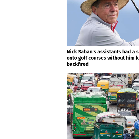
Nick Saban's assistants had a 
onto golf courses without him kn
backfired