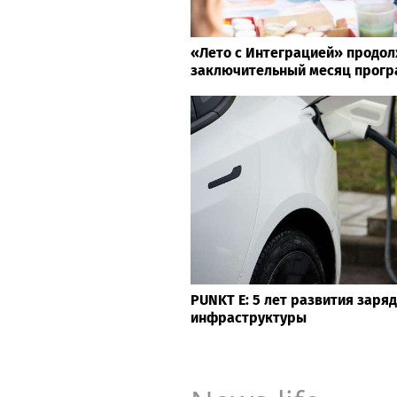
«Лето с Интеграцией» продол
заключительный месяц прог
PUNKT E: 5 лет развития заря
инфраструктуры