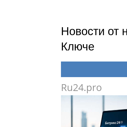
Новости от 
Ключе
Ru24.pro