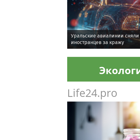
Уральские авиалинии сняли 
иностранцев за кражу
Эколог
Life24.pro