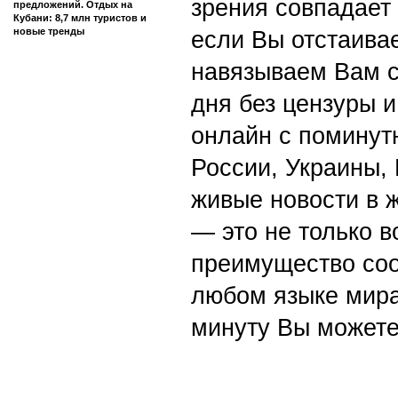
зрения совпадает
предложений. Отдых на
Кубани: 8,7 млн туристов и
новые тренды
если Вы отстаивае
навязываем Вам с
дня без цензуры и
онлайн с поминут
России, Украины,
живые новости в 
— это не только в
преимущество со
любом языке мира
минуту Вы можете