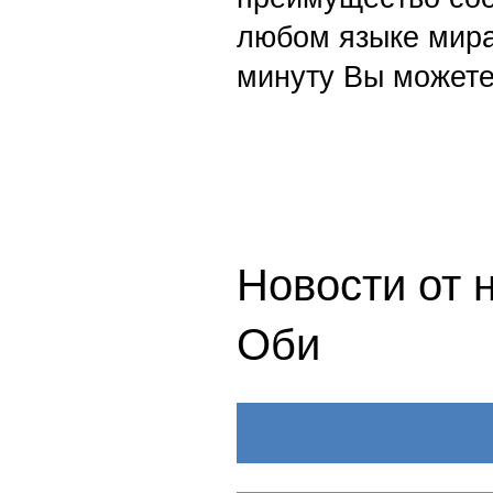
любом языке мира
минуту Вы можете
Новости от 
Оби