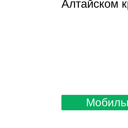
Алтайском к
Мобиль