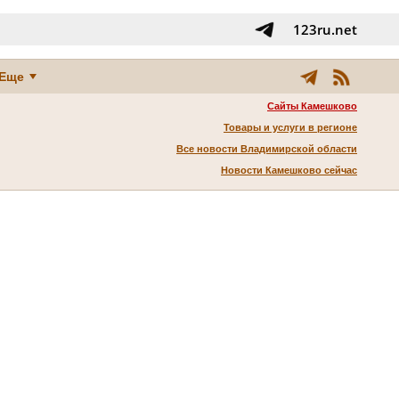
123ru.net
Еще
Сайты Камешково
Товары и услуги в регионе
Все новости Владимирской области