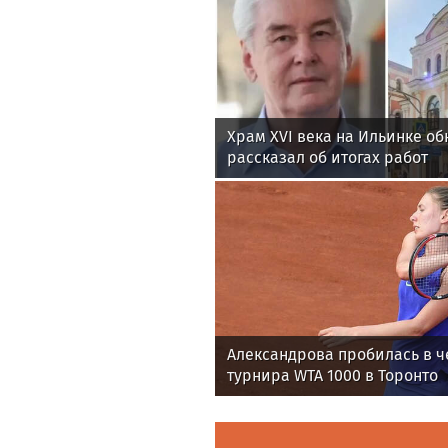
Храм XVI века на Ильинке об
рассказал об итогах работ
Александрова пробилась в ч
турнира WTA 1000 в Торонто