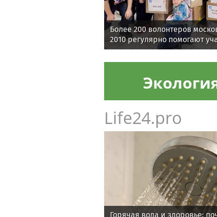
Более 200 волонтеров моск
2010 регулярно помогают уч
Экологи
Life24.pro
Горячая вода и здоровье: п