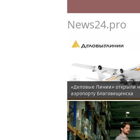
News24.pro
«Деловые Линии» открыли н
аэропорту Благовещенска