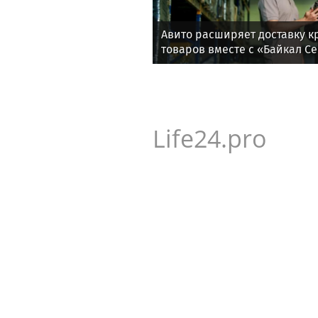
Авито расширяет доставку 
товаров вместе с «Байкал С
Life24.pro