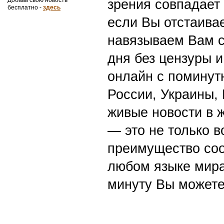
зрения совпадает
бесплатно -
здесь
если Вы отстаивае
навязываем Вам с
дня без цензуры и
онлайн с поминут
России, Украины,
живые новости в 
— это не только в
преимущество со
любом языке мира
минуту Вы можете