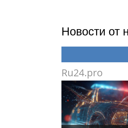
Новости от 
Ru24.pro