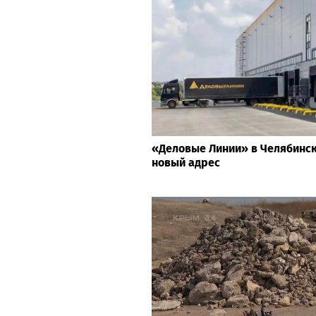
«Деловые Линии» в Челябинс
новый адрес