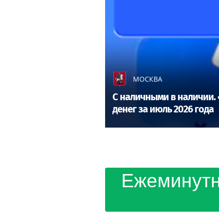
МОСКВА
С наличными в наличии. 
денег за июль 2026 года
Ежеминутн