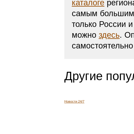
каталоге
региона
самым большим 
только России и
можно
здесь
. О
самостоятельно
Другие попу
Новости 24/7