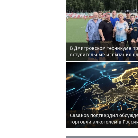
В Дмитровском техникуме п
вступительные испытания д
Сазанов подтвердил обсужд
торговли алкоголем в Росси