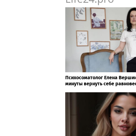
Психосоматолог Елена Вершини
минуты вернуть себе равнове