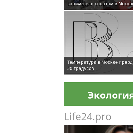
заниматься спортом в Москв
Температура в Москве преод
30 градусов
Экологи
Life24.pro