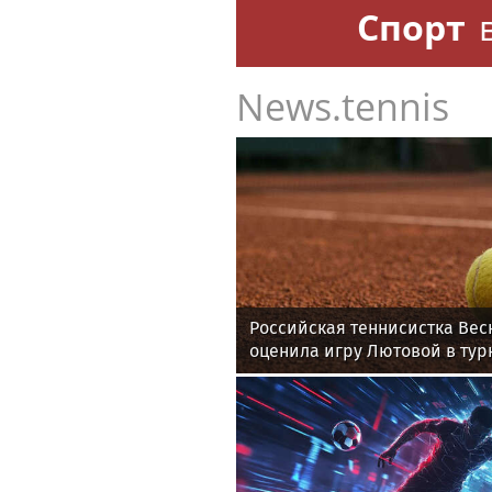
Спорт
News.tennis
Российская теннисистка Вес
оценила игру Лютовой в тур
Memphis Classic