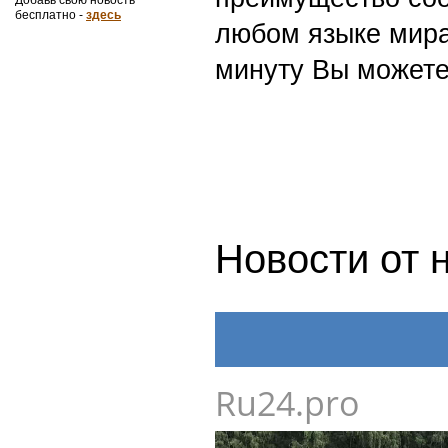
бесплатно -
здесь
любом языке мира
минуту Вы можете
Новости от 
Ru24.pro