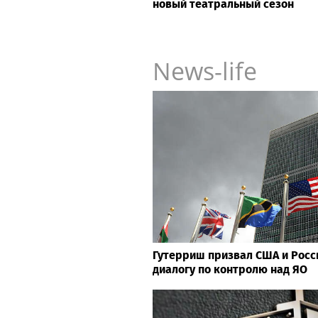
новый театральный сезон
News-life
Гутерриш призвал США и Росс
диалогу по контролю над ЯО