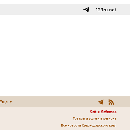
123ru.net
Еще
Сайты Лабинска
Товары и услуги в регионе
Все новости Краснодарского края