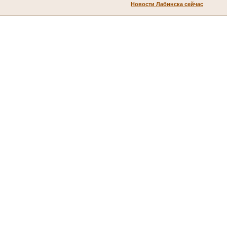
Новости Лабинска сейчас