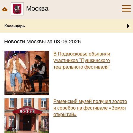
Москва
Календарь
Новости Москвы за 03.06.2026
В Подмосковье объявили
участников "Пушкинского
театрального фестиваля"
Раменский музей получил золото
и серебро на фестивале «Земля
открытий»