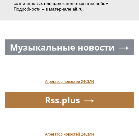
сотни игровых площадок под открытым небом.
Подробности – в материале aif.ru.
Музыкальные новости
Агрегатор новостей 24СМИ
Rss.plus
Агрегатор новостей 24СМИ