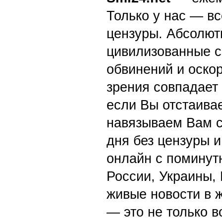
Только у нас — вс
цензуры. Абсолютн
цивилизованные с
обвинений и оскор
зрения совпадает
если Вы отстаивае
навязываем Вам с
дня без цензуры и
онлайн с поминут
России, Украины,
живые новости в 
— это не только в