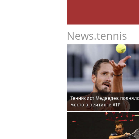
News.tennis
Теннисист Медведев поднялс
место в рейтинге ATP