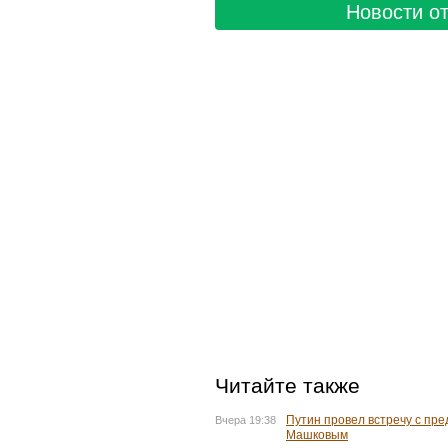
Новости от
Читайте также
Путин провел встречу с пр
Вчера 19:38
Машковым