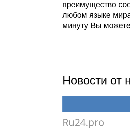
преимущество со
любом языке мира
минуту Вы можете
Новости от 
Ru24.pro