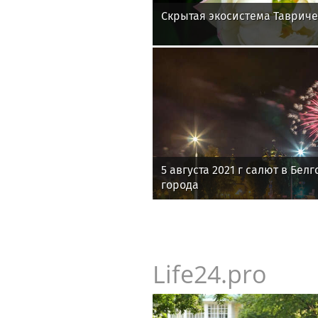
Скрытая экосистема Тавриче
5 августа 2021 г салют в Бел
города
Life24.pro