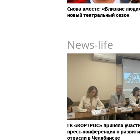
Снова вместе: «Близкие люд
новый театральный сезон
News-life
ГК «КОРТРОС» приняла участи
пресс‑конференции о развити
отрасли в Челябинске