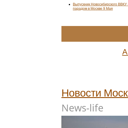
Выпускник Новосибирского ВВКУ
парадом в Москве 9 Мая
А
Новости
Мос
News-life