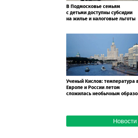
В Подмосковье семьям
с детьми доступны субсидии
на жилье и налоговые льготы
Ученый Кислов: температура 
Европе и России летом
сложилась необычным образ
Новости 