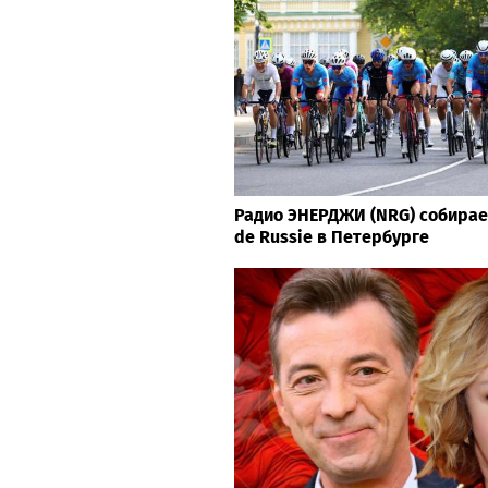
Радио ЭНЕРДЖИ (NRG) собирае
de Russie в Петербурге