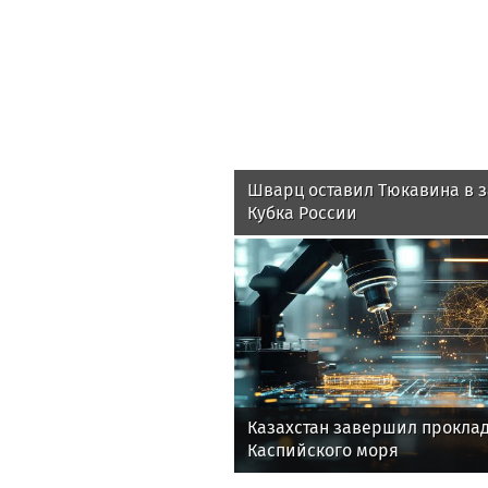
Шварц оставил Тюкавина в з
Кубка России
Казахстан завершил проклад
Каспийского моря