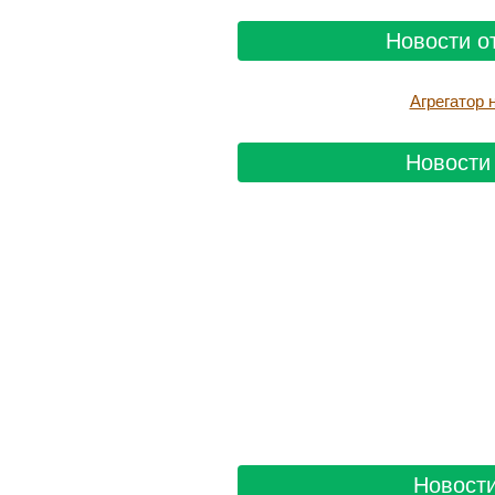
Новости о
Агрегатор
Новости 
Новости