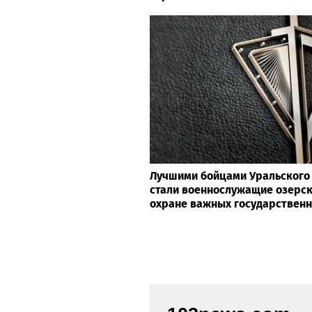
Лучшими бойцами Уральского 
стали военнослужащие озерск
охране важных государствен