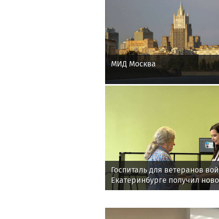
МИД Москва
Госпиталь для ветеранов вой
Екатеринбурге получил нов
для реабилитации