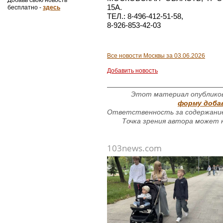
15А.
бесплатно -
здесь
ТЕЛ.: 8-496-412-51-58,
8-926-853-42-03
Все новости Москвы за 03.06.2026
Добавить новость
Этот материал опубликов
форму доба
Ответственность за содержание
Точка зрения автора может н
103news.com