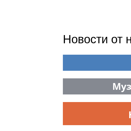
Новости от 
Муз