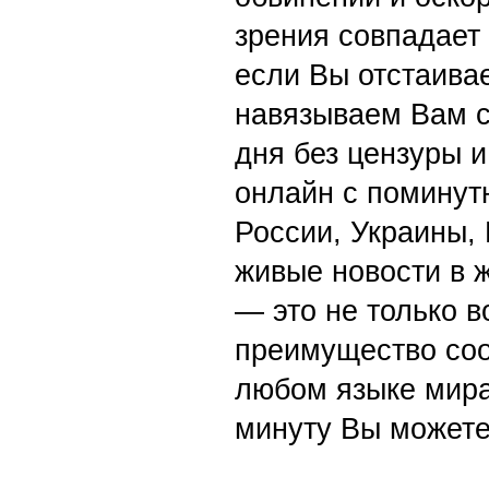
зрения совпадает
если Вы отстаивае
навязываем Вам с
дня без цензуры и
онлайн с поминут
России, Украины,
живые новости в 
— это не только в
преимущество со
любом языке мира
минуту Вы можете