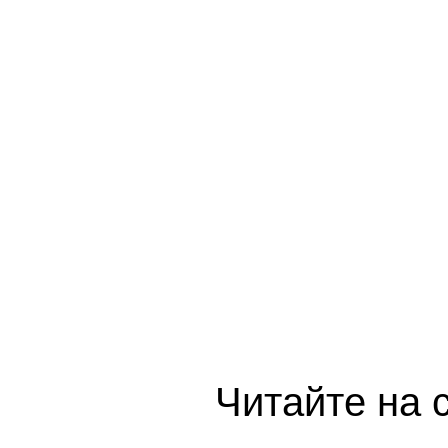
Читайте на 