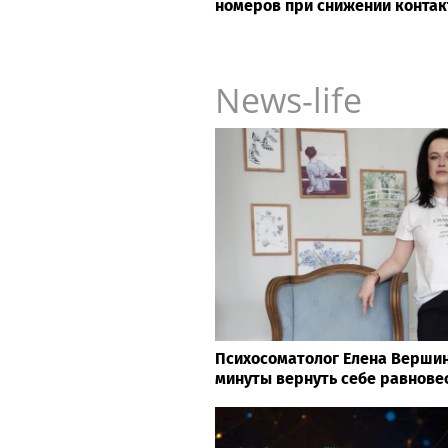
номеров при снижении контак
News-life
Психосоматолог Елена Вершини
минуты вернуть себе равнове