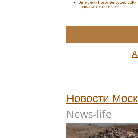
Выпускник Новосибирского ВВКУ
парадом в Москве 9 Мая
А
Новости
Мос
News-life