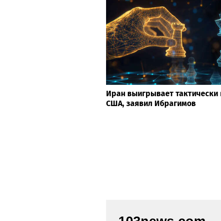
Иран выигрывает тактически 
США, заявил Ибрагимов