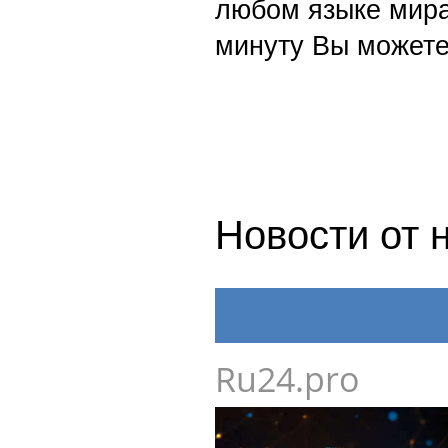
любом языке мира
минуту Вы можете
Новости от 
Ru24.pro