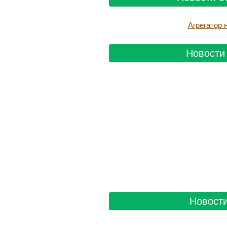
Агрегатор
Новости 
Новости