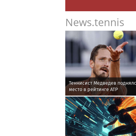
News.tennis
Теннисист Медведев поднялс
место в рейтинге ATP