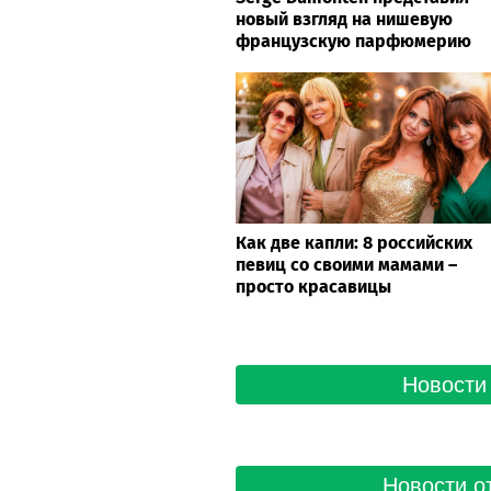
новый взгляд на нишевую
французскую парфюмерию
Как две капли: 8 российских
певиц со своими мамами –
просто красавицы
Новости 
Новости о