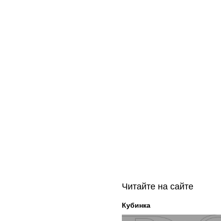
Читайте на сайте
Кубинка