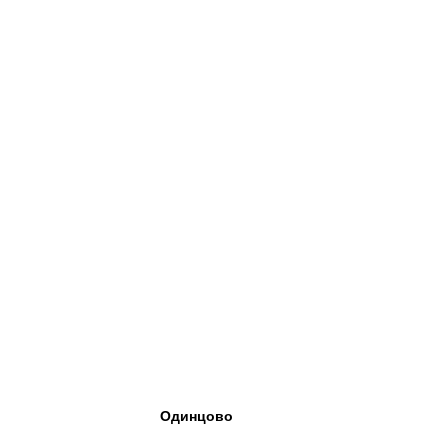
Одинцово