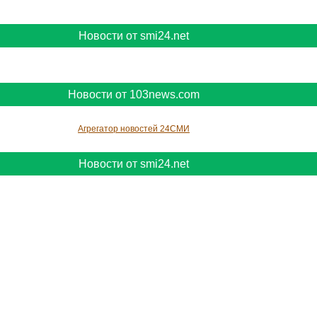
Новости от smi24.net
Новости от 103news.com
Агрегатор новостей 24СМИ
Новости от smi24.net