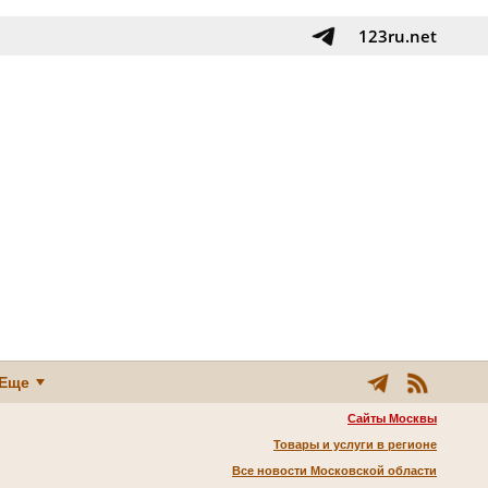
123ru.net
Еще
Сайты Москвы
Товары и услуги в регионе
Все новости Московской области