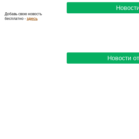
Новости
Добавь свою новость
бесплатно -
здесь
Новости от