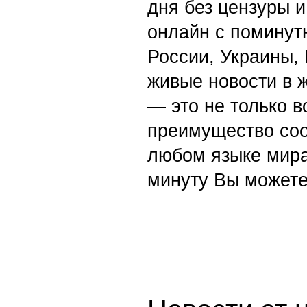
дня без цензуры и
онлайн с поминут
России, Украины,
живые новости в 
— это не только в
преимущество со
любом языке мира
минуту Вы можете