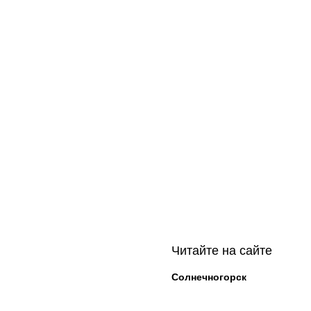
Читайте на сайте
Солнечногорск