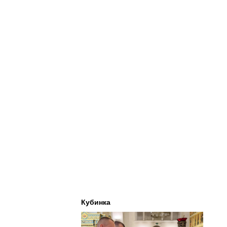
Кубинка