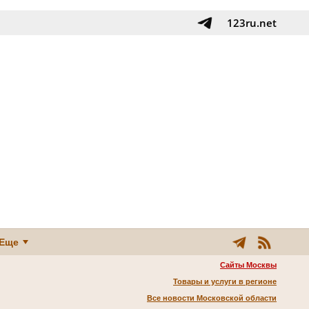
123ru.net
Еще
Сайты Москвы
Товары и услуги в регионе
Все новости Московской области