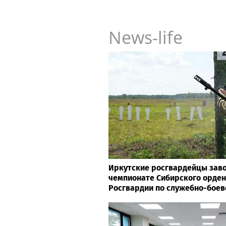
News-life
Иркутские росгвардейцы заво
чемпионате Сибирского орден
Росгвардии по служебно-боев