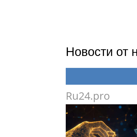
Новости от 
Ru24.pro