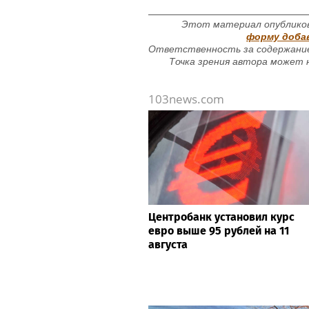
Этот материал опубликов
форму доба
Ответственность за содержание
Точка зрения автора может н
103news.com
Центробанк установил курс
евро выше 95 рублей на 11
августа