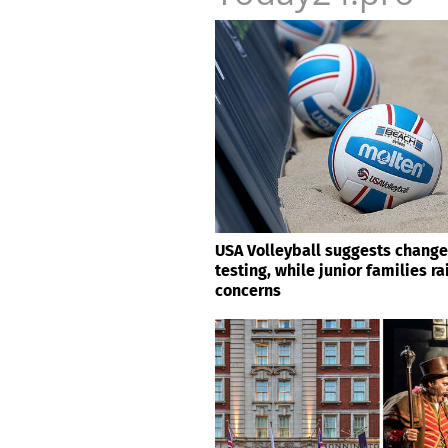
USA Volleyball suggests change
testing, while junior families r
concerns