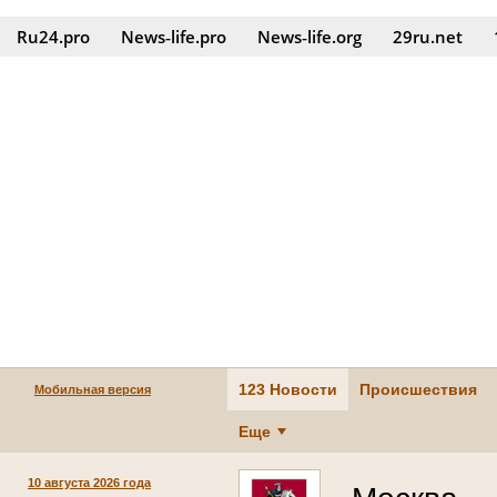
Ru24.pro
News‑life.pro
News‑life.org
29ru.net
123 Новости
Происшествия
Мобильная версия
Еще
10 августа 2026 года