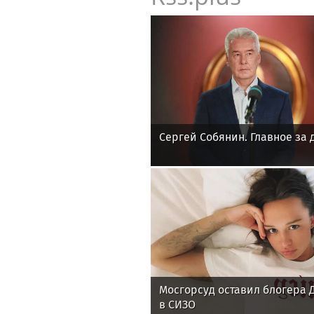
Сергей Собянин. Главное за 
Мосгорсуд оставил блогера
в СИЗО