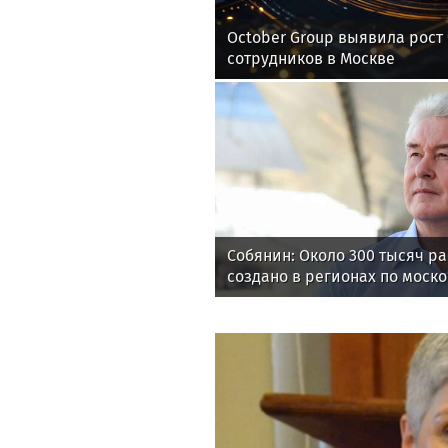
October Group выявила рост
сотрудников в Москве
Собянин: Около 300 тысяч р
создано в регионах по моско