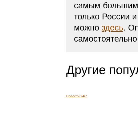
самым большим 
только России и
можно
здесь
. О
самостоятельно
Другие попу
Новости 24/7