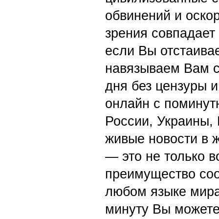
обвинений и оскор
зрения совпадает
если Вы отстаивае
навязываем Вам с
дня без цензуры и
онлайн с поминут
России, Украины,
живые новости в 
— это не только в
преимущество со
любом языке мира
минуту Вы можете