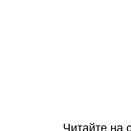
Читайте на 