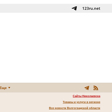
123ru.net
Еще
Сайты Николаевска
Товары и услуги в регионе
Все новости Волгоградской области