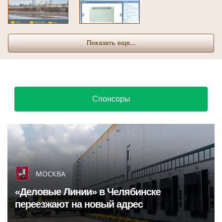
Показать еще...
Спонсоры
МОСКВА
«Деловые Линии» в Челябинске
переезжают на новый адрес