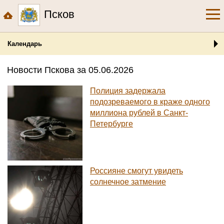
Псков
Календарь
Новости Пскова за 05.06.2026
Полиция задержала
подозреваемого в краже одного
миллиона рублей в Санкт-
Петербурге
Россияне смогут увидеть
солнечное затмение