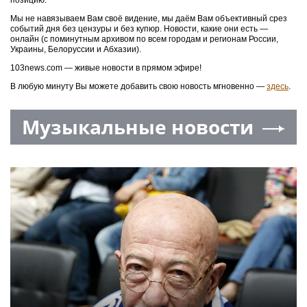
позицию.
Мы не навязываем Вам своё видение, мы даём Вам объективный срез
событий дня без цензуры и без купюр. Новости, какие они есть —
онлайн (с поминутным архивом по всем городам и регионам России,
Украины, Белоруссии и Абхазии).
103news.com — живые новости в прямом эфире!
В любую минуту Вы можете добавить свою новость мгновенно —
здесь
.
Музыкальные новости