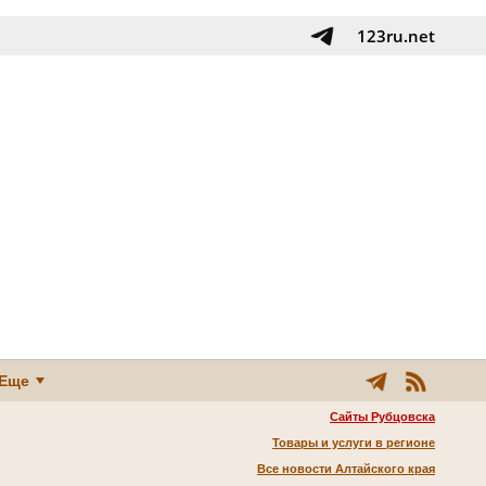
123ru.net
Еще
Сайты Рубцовска
Товары и услуги в регионе
Все новости Алтайского края