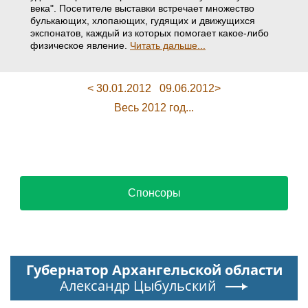
века". Посетителе выставки встречает множество
булькающих, хлопающих, гудящих и движущихся
экспонатов, каждый из которых помогает какое-либо
физическое явление.
Читать дальше...
< 30.01.2012
09.06.2012>
Весь 2012 год...
Спонсоры
Губернатор Архангельской области
Александр Цыбульский