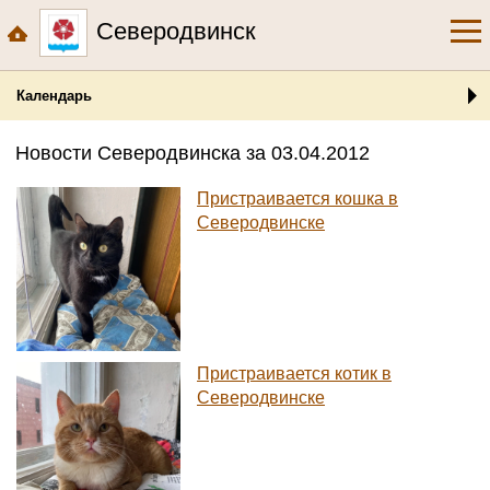
Северодвинск
Календарь
Новости Северодвинска за 03.04.2012
Пристраивается кошка в
Северодвинске
Пристраивается котик в
Северодвинске