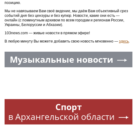
позицию.
Мы не навязываем Вам своё видение, мы даём Вам объективный срез
событий дня без цензуры и без купюр. Новости, какие они есть —
онлайн (с поминутным архивом по всем городам и регионам России,
Украины, Белоруссии и Абхазии).
103news.com — живые новости в прямом эфире!
В любую минуту Вы можете добавить свою новость мгновенно —
здесь
.
Музыкальные новости
Спорт
в Архангельской области