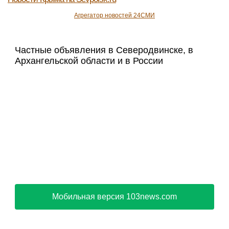
Агрегатор новостей 24СМИ
Частные объявления в Северодвинске, в
Архангельской области и в России
Мобильная версия 103news.com