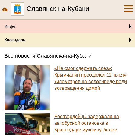
Славянск-на-Кубани
Инфо
Календарь
Все новости Славянска-на-Кубани
«Не смог сдержать слез»:
Крымчанин преодолел 12 тысяч
километров на велосипеде ради
возвращения домой
Росгвардейцы задержали на
автобусной остановке в
Краснодаре мужчину, более