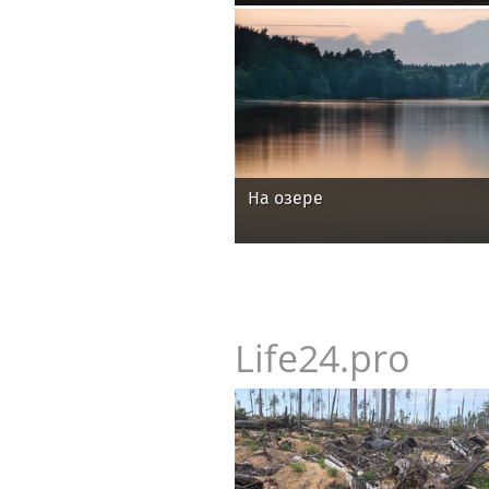
На озере
Life24.pro