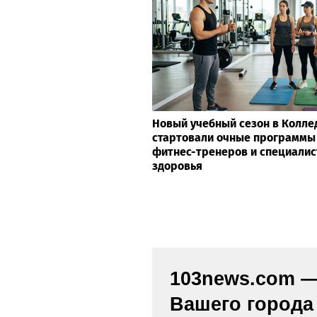
Новый учебный сезон в Колле
стартовали очные программы
фитнес-тренеров и специалис
здоровья
103news.com — 
Вашего города