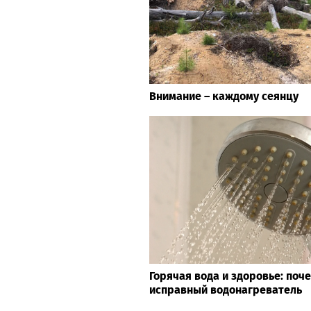
Внимание – каждому сеянцу
Горячая вода и здоровье: поч
исправный водонагреватель