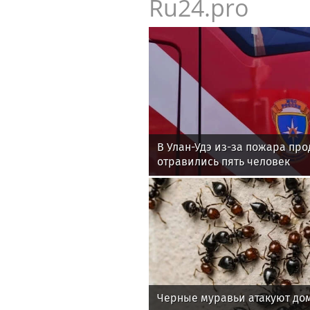
Ru24.pro
В Улан-Удэ из-за пожара пр
отравились пять человек
Черные муравьи атакуют до