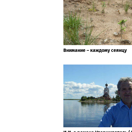
Внимание – каждому сеянцу