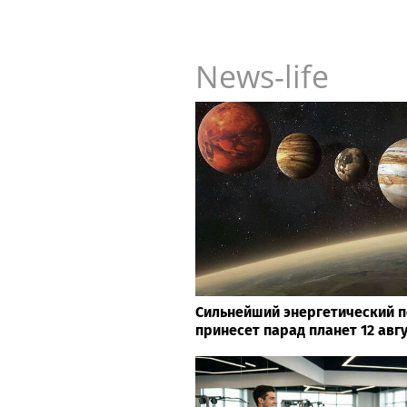
News-life
Сильнейший энергетический п
принесет парад планет 12 авг