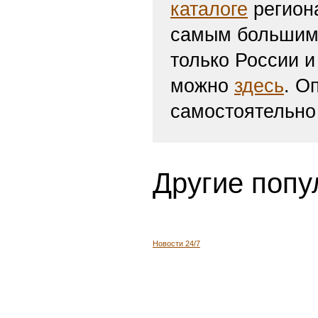
каталоге
региона
самым большим 
только России и
можно
здесь
. О
самостоятельно
Другие попу
Новости 24/7