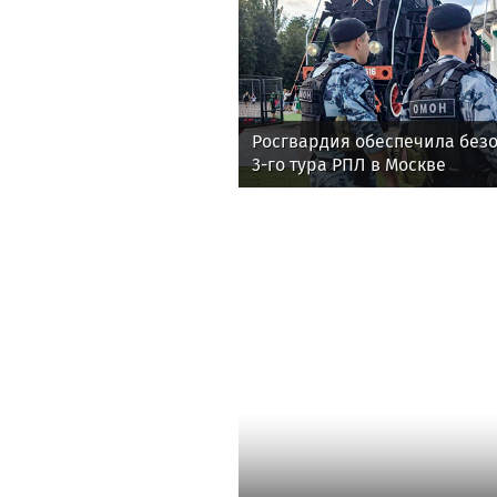
Росгвардия обеспечила безо
3-го тура РПЛ в Москве