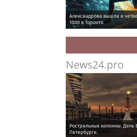
Александрова вышла в четв
1000 в Торонто
News24.pro
Ростральные колонны. День 
Петербурге.