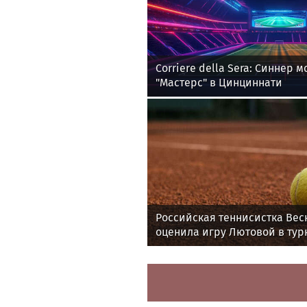
Corriere della Sera: Синнер 
"Мастерс" в Цинциннати
Российская теннисистка Вес
оценила игру Лютовой в тур
Memphis Classic