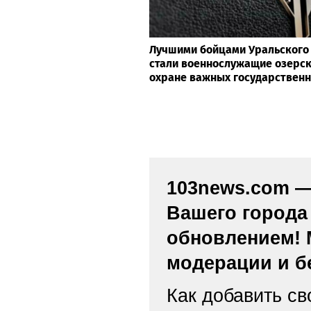
Лучшими бойцами Уральского 
стали военнослужащие озерск
охране важных государствен
103news.com — 
Вашего города
обновлением! 
модерации и б
Как добавить св