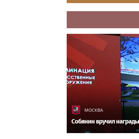
МОСКВА
Собянин вручил награды