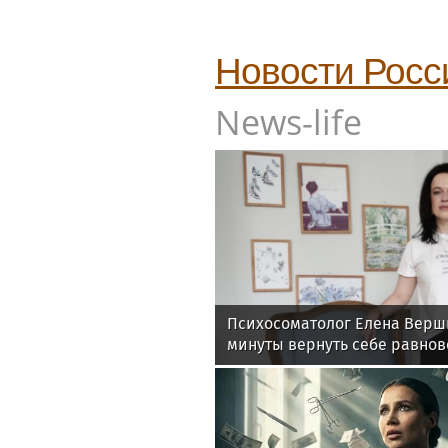
Новости Росс
News-life
Психосоматолог Елена Верши
минуты вернуть себе равнов