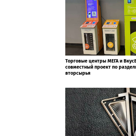
Торговые центры МЕГА и Вкус
совместный проект по раздел
вторсырья