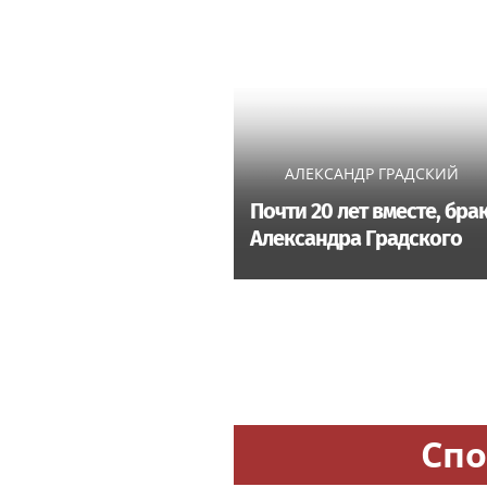
АЛЕКСАНДР ГРАДСКИЙ
Почти 20 лет вместе, бра
Александра Градского
Спо