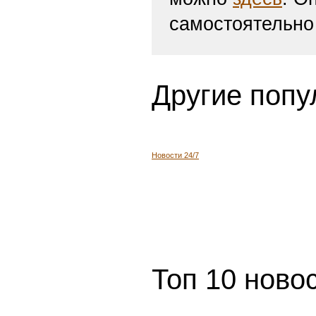
самостоятельно
Другие попу
Новости 24/7
Топ 10 ново