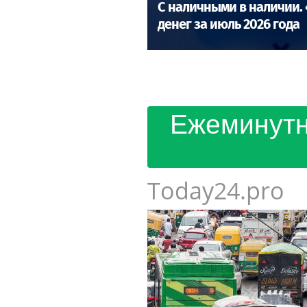
С наличными в наличии. 
денег за июль 2026 года
Ежеминутн
Today24.pro