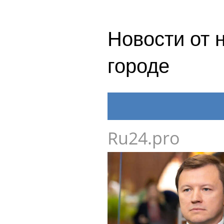
Новости от 
городе
Ru24.pro