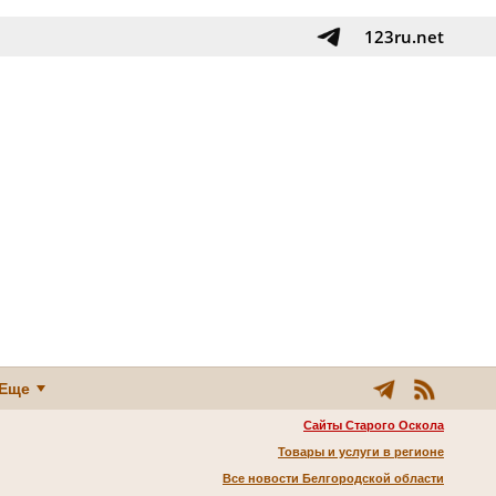
123ru.net
Еще
Сайты Старого Оскола
Товары и услуги в регионе
Все новости Белгородской области