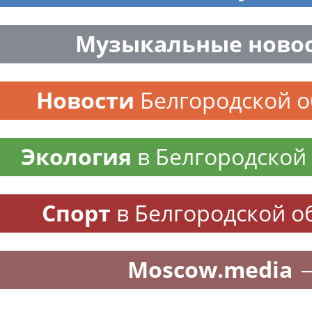
Музыкальные ново
Новости
Белгородской о
Экология
в Белгородской
Спорт
в Белгородской о
Moscow.media