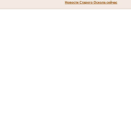
Новости Старого Оскола сейчас