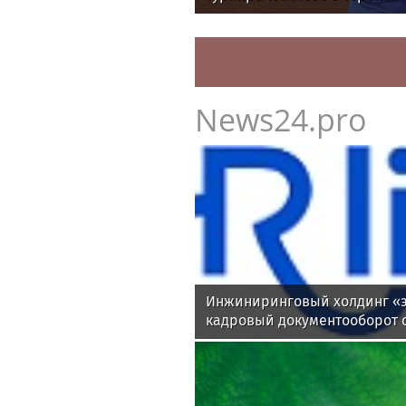
News24.pro
Инжиниринговый холдинг «э
кадровый документооборот 