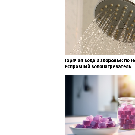
Горячая вода и здоровье: поч
исправный водонагреватель