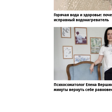
Горячая вода и здоровье: поч
исправный водонагреватель
Психосоматолог Елена Вершини
минуты вернуть себе равнове