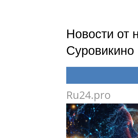
Новости от 
Суровикино
Ru24.pro