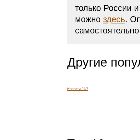
только России и
можно
здесь
. О
самостоятельно
Другие попу
Новости 24/7