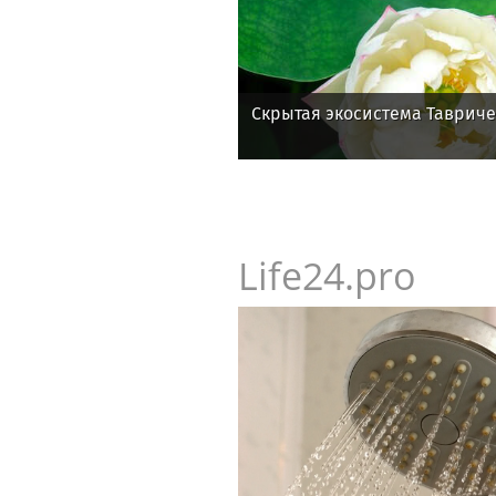
Скрытая экосистема Тавриче
Life24.pro