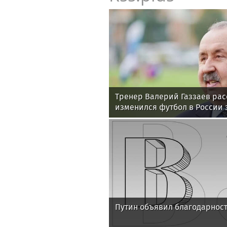
Тренер Валерий Газзаев рас
изменился футбол в России з
Путин объявил благодарност