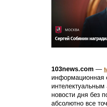
МОСКВА
Сергей Собянин награди
103news.com
—
информационная с
интелектуальным 
новости дня без п
абсолютно все точ