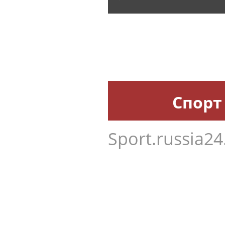
Спорт
Sport.russia24