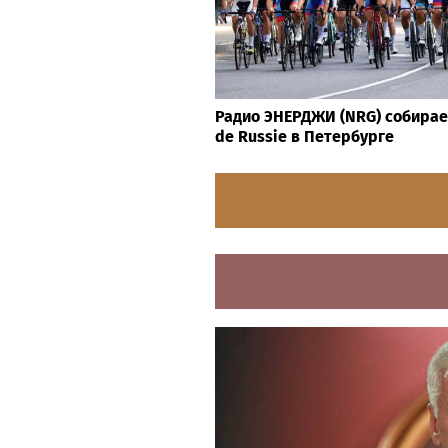
Радио ЭНЕРДЖИ (NRG) собирае
de Russie в Петербурге