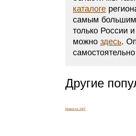
каталоге
региона
самым большим 
только России и
можно
здесь
. О
самостоятельно
Другие попу
Новости 24/7