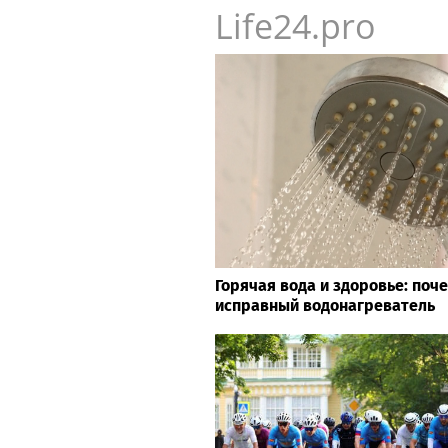
Life24.pro
Горячая вода и здоровье: поч
исправный водонагреватель