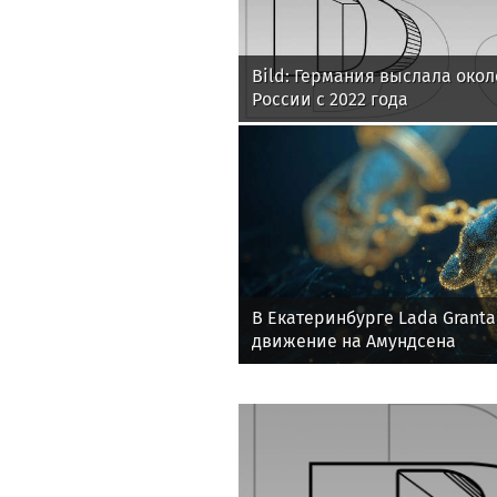
Bild: Германия выслала око
России с 2022 года
В Екатеринбурге Lada Grant
движение на Амундсена