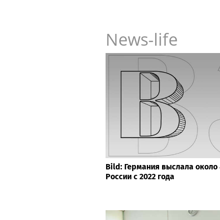
News-life
Bild: Германия выслала около
России с 2022 года