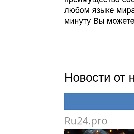
любом языке мира
минуту Вы можете
Новости от 
Ru24.pro