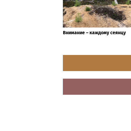
Внимание – каждому сеянцу