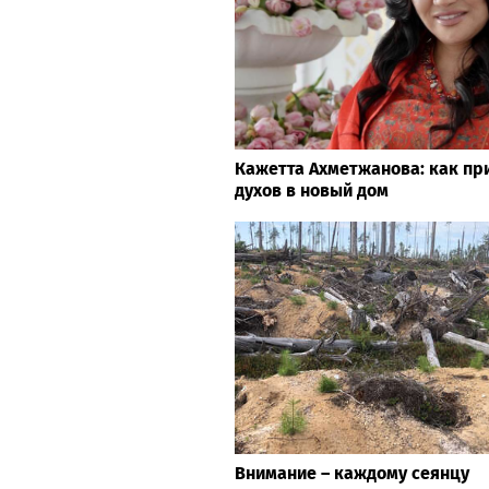
Кажетта Ахметжанова: как пр
духов в новый дом
Внимание – каждому сеянцу