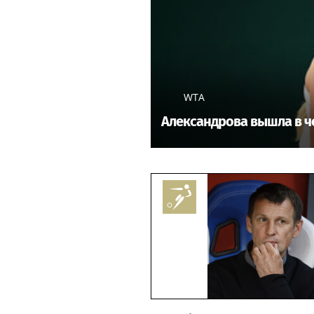
WTA
Александрова вышла в ч