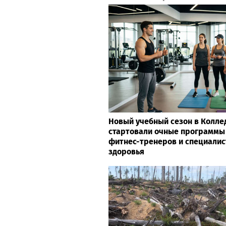
Новый учебный сезон в Колле
стартовали очные программы
фитнес-тренеров и специалис
здоровья