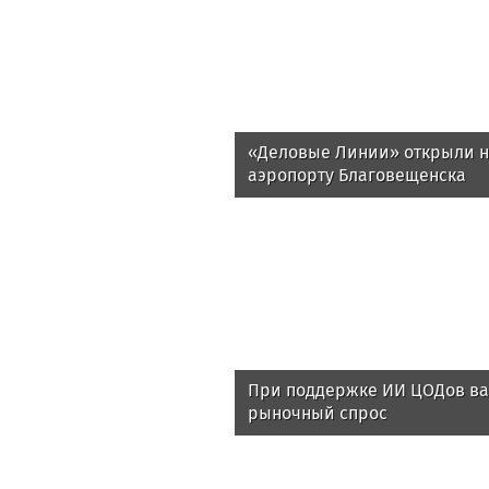
«Деловые Линии» открыли н
аэропорту Благовещенска
При поддержке ИИ ЦОДов ва
рыночный спрос