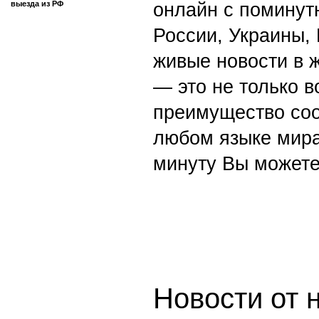
выезда из РФ
онлайн с поминут
России, Украины,
живые новости в 
— это не только в
преимущество со
любом языке мира
минуту Вы можете
Новости от 