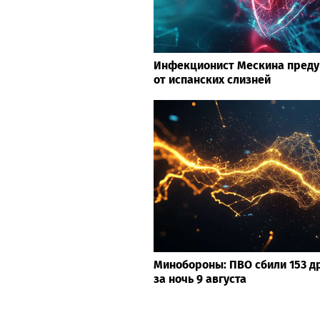
Инфекционист Мескина преду
от испанских слизней
Минобороны: ПВО сбили 153 д
за ночь 9 августа