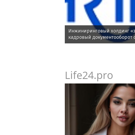
Инжиниринговый холдинг «э
кадровый документооборот 
Life24.pro