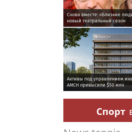
Снова вместе: «Близкие лю
новый театральный сезон
Активы под управлением ин
AMCH превысили $50 млн
Спорт