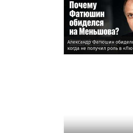
Александр Фатюшин обиделс
когда не получил роль в «Лю