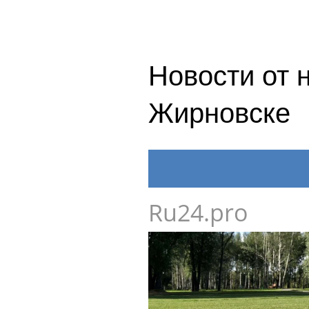
Новости от 
Жирновске
Ru24.pro