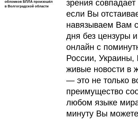
зрения совпадает
обломков БПЛА произошёл
в Волгоградской области
если Вы отстаивае
навязываем Вам с
дня без цензуры и
онлайн с поминут
России, Украины,
живые новости в 
— это не только в
преимущество со
любом языке мира
минуту Вы можете