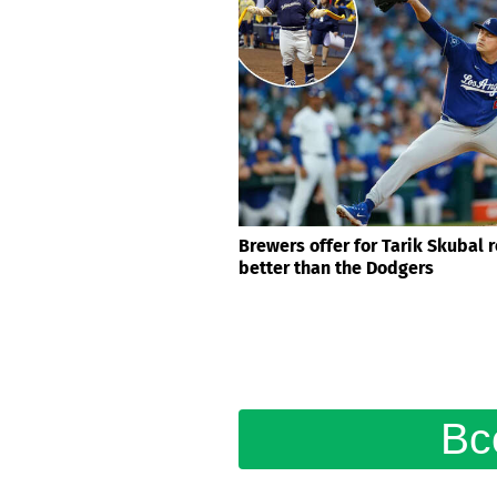
Brewers offer for Tarik Skubal 
better than the Dodgers
Вс