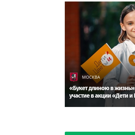
МОСКВА
«Букет длиною в жизнь»
участие в акции «Дети и