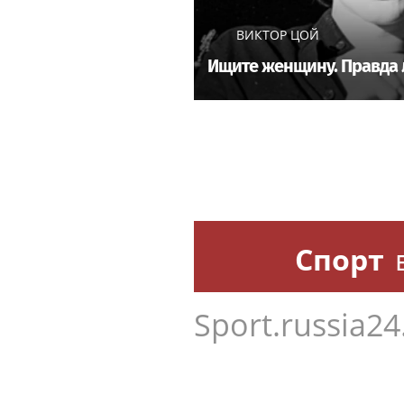
ВИКТОР ЦОЙ
Ищите женщину. Правда 
Спорт
Sport.russia24