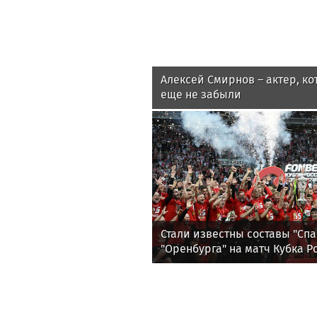
Алексей Смирнов – актер, ко
еще не забыли
Стали известны составы "Спа
"Оренбурга" на матч Кубка Р