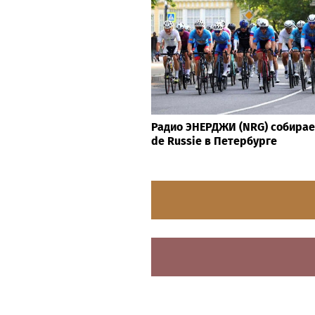
Радио ЭНЕРДЖИ (NRG) собирае
de Russie в Петербурге