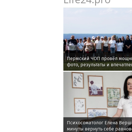
Пермский ЧОП провёл мощны
фото, результаты и впечатле
мероприятия
Психосоматолог Елена Верши
минуты вернуть себе равнов