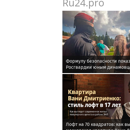
Ru24.pro
Формулу безопасности показ
Росгвардии юным динамовц
области
Лофт на 70 квадратов: как в