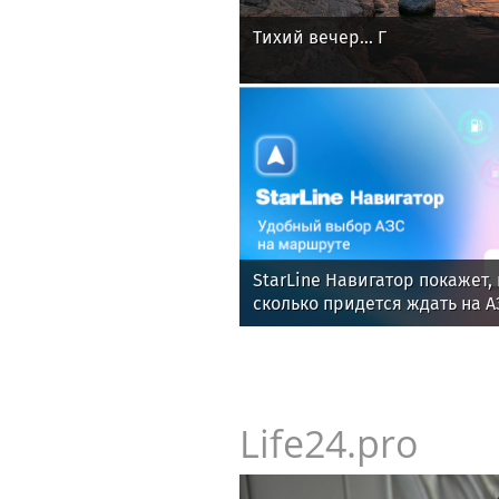
Тихий вечер... Г
StarLine Навигатор покажет, 
сколько придется ждать на А
Life24.pro