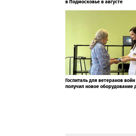
в Подмосковье в августе
Госпиталь для ветеранов войн
получил новое оборудование 