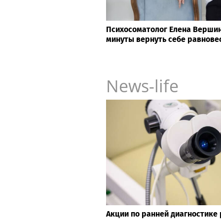
Психосоматолог Елена Вершини
минуты вернуть себе равнове
News-life
Акции по ранней диагностике