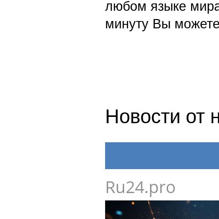
любом языке мира
минуту Вы можете
Новости от 
Ru24.pro