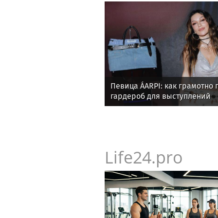
совместимость
Певица ÁARPI: как грамотно 
гардероб для выступлений
Life24.pro