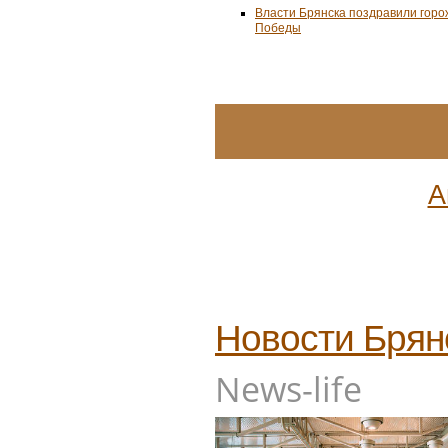
Власти Брянска поздравили горо
Победы
А
Новости
Брян
News-life