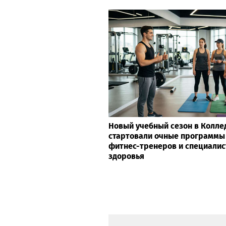
Новый учебный сезон в Колле
стартовали очные программы
фитнес-тренеров и специалис
здоровья