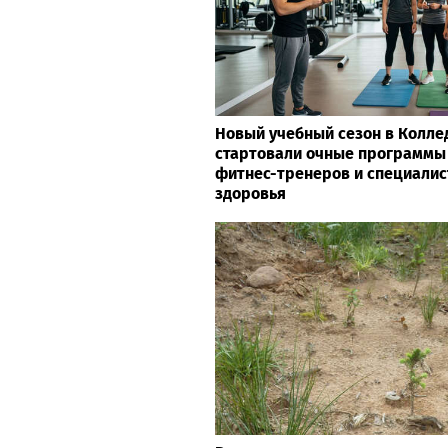
Новый учебный сезон в Колле
стартовали очные программы
фитнес-тренеров и специалис
здоровья