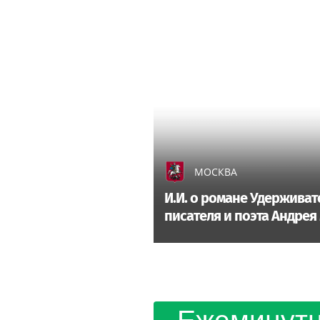
МОСКВА
И.И. о романе Удерживат
писателя и поэта Андрея 