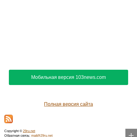
Мобильная версия 103news.com
Полная версия сайта
Copyright ©
29ru.net
Обратная связь:
mail@29ru.net