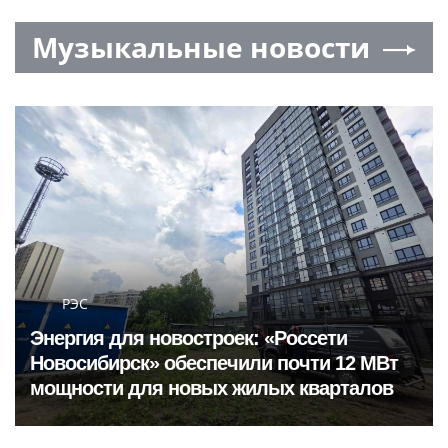
Музыкальные новости
РЭС
Энергия для новостроек: «Россети
Новосибирск» обеспечили почти 12 МВт
мощности для новых жилых кварталов