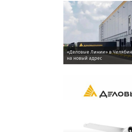
«Деловые Линии» в Челяби
на новый адрес