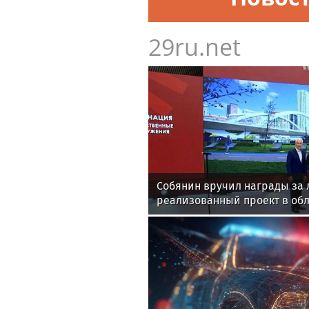
29ru.net
Собянин вручил награды за
реализованный проект в об
строительства