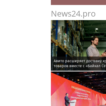
News24.pro
Авито расширяет доставку 
товаров вместе с «Байкал С