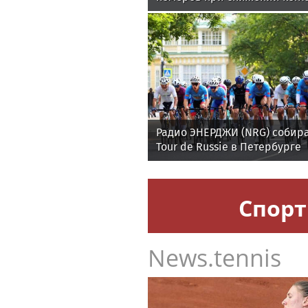
Радио ЭНЕРДЖИ (NRG) собира
Tour de Russie в Петербурге
Спорт
News.tennis