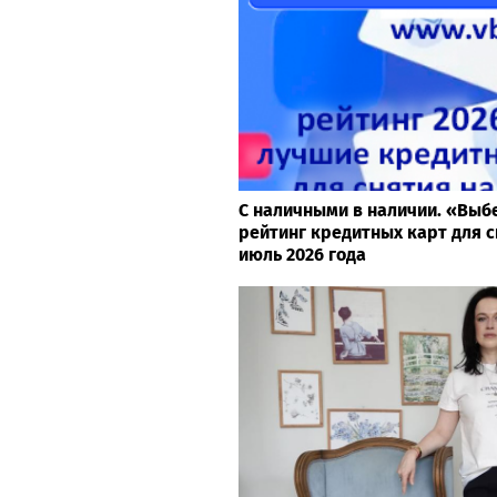
С наличными в наличии. «Выб
рейтинг кредитных карт для с
июль 2026 года