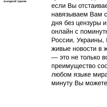
въездной туризм
если Вы отстаивае
навязываем Вам с
дня без цензуры и
онлайн с поминут
России, Украины,
живые новости в 
— это не только в
преимущество со
любом языке мира
минуту Вы можете