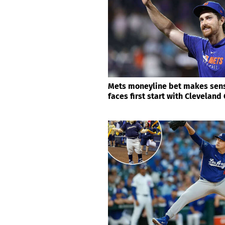
Mets moneyline bet makes sense
faces first start with Cleveland