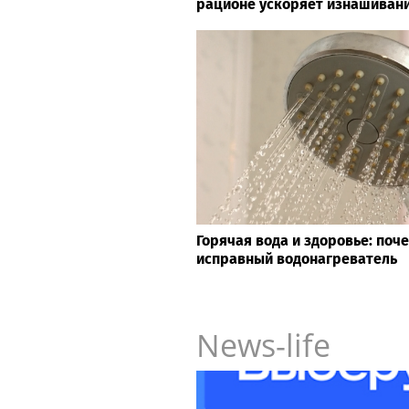
рационе ускоряет изнашивани
Горячая вода и здоровье: поч
исправный водонагреватель
News-life