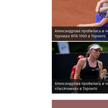
Александрова пробилась в ч
турнира WTA 1000 в Торонто
Александрова пробилась в ч
«тысячника» в Торонто