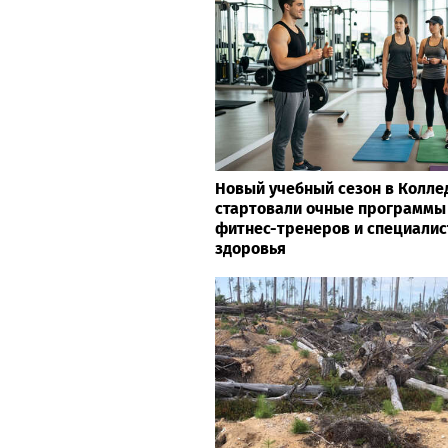
Новый учебный сезон в Колле
стартовали очные программы
фитнес-тренеров и специалис
здоровья