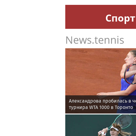
Спорт
News.tennis
Александрова пробилась в ч
турнира WTA 1000 в Торонто