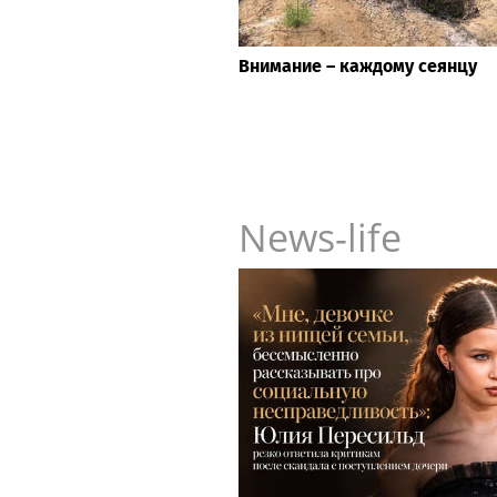
Внимание – каждому сеянцу
News-life