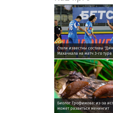
Стали известны составы "Дин
Махачкала на матч 3-го тура
Биолог Трофимова: из-за ис
может развиться менингит