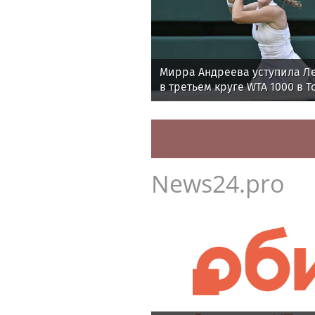
Мирра Андреева уступила Л
в третьем круге WTA 1000 в Т
News24.pro