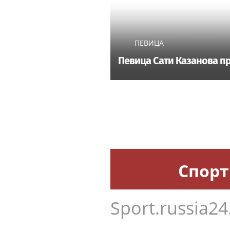
ПЕВИЦА
Певица Сати Казанова пр
Спорт
Sport.russia24