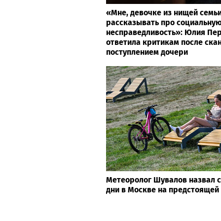
«Мне, девочке из нищей семь
рассказывать про социальну
несправедливость»: Юлия Пер
ответила критикам после ска
поступлением дочери
Метеоролог Шувалов назвал 
дни в Москве на предстоящей