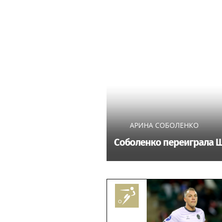
АРИНА СОБОЛЕНКО
Соболенко переиграла Ш