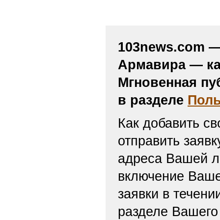
103news.com — 
Армавира — ка
Мгновенная пу
в разделе
Поль
Как добавить св
отправить заяв
адреса Вашей л
включение Ваше
заявки в течени
разделе Вашего 