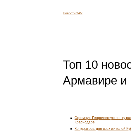
Новости 24/7
Топ 10 ново
Армавире и 
Огромную Георгиевскую ленту ра
Краснодаре
Кондратьев: для всех жителей К