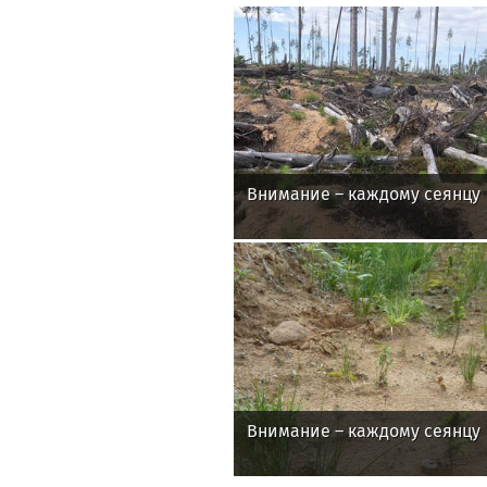
Внимание – каждому сеянцу
Внимание – каждому сеянцу