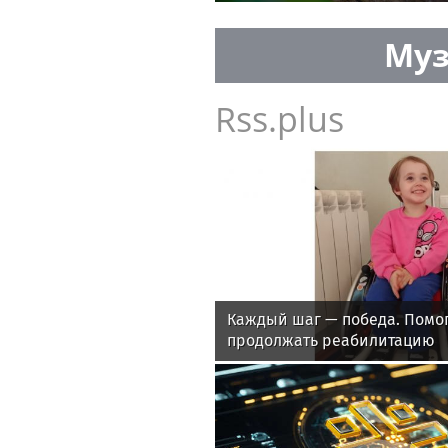
Муз
Rss.plus
Каждый шаг — победа. Помо
продолжать реабилитацию