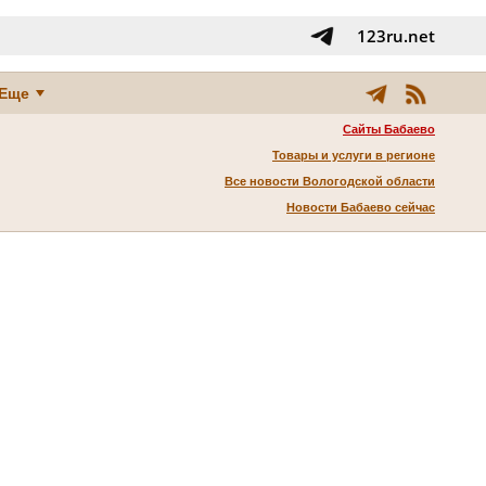
123ru.net
Еще
Сайты Бабаево
Товары и услуги в регионе
Все новости Вологодской области
Новости Бабаево сейчас