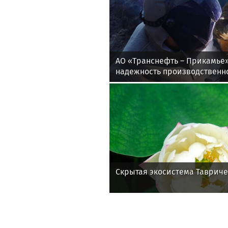
АО «Транснефть – Прикамье
надежность производственн
инфраструктуры в четырех 
Скрытая экосистема Тавриче