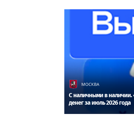
МОСКВА
С наличными в наличии. 
денег за июль 2026 года