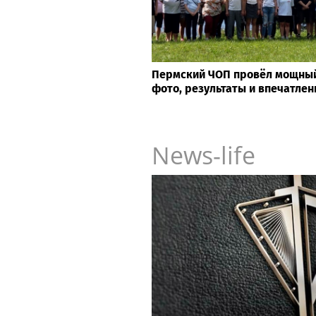
Пермский ЧОП провёл мощный
фото, результаты и впечатле
News-life