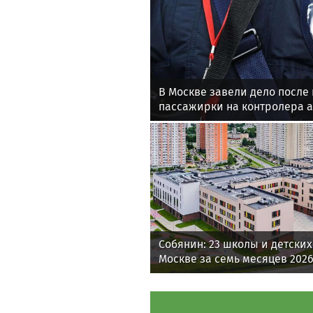
В Москве завели дело после
пассажирки на контролера а
Собянин: 23 школы и детских
Москве за семь месяцев 2026