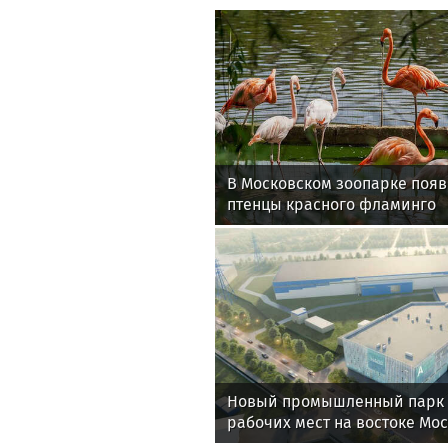
В Московском зоопарке появ
птенцы красного фламинго
Новый промышленный парк с
рабочих мест на востоке Мо