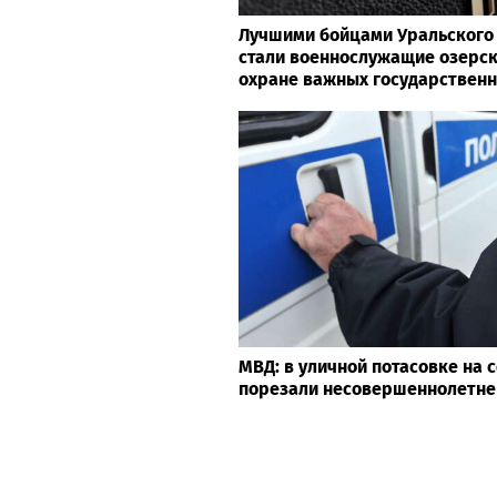
Лучшими бойцами Уральского 
стали военнослужащие озерск
охране важных государствен
МВД: в уличной потасовке на
порезали несовершеннолетне