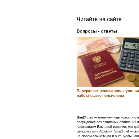
Читайте на сайте
Вопросы - ответы