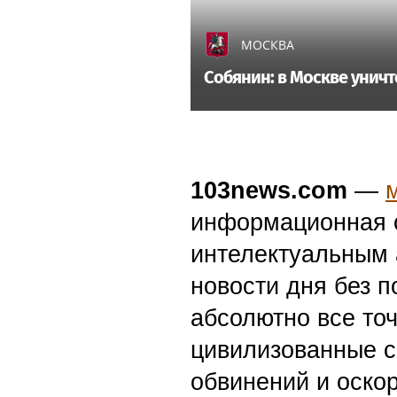
МОСКВА
Собянин: в Москве унич
103news.com
—
информационная с
интелектуальным 
новости дня без п
абсолютно все точ
цивилизованные с
обвинений и оскор