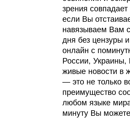
зрения совпадает
если Вы отстаивае
навязываем Вам с
дня без цензуры и
онлайн с поминут
России, Украины,
живые новости в 
— это не только в
преимущество со
любом языке мира
минуту Вы можете