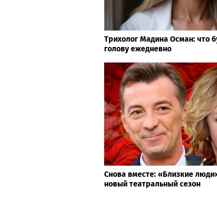
Трихолог Мадина Осман: что б
голову ежедневно
Снова вместе: «Близкие люд
новый театральный сезон