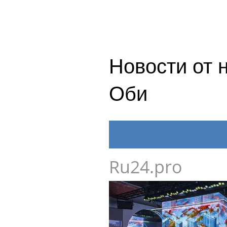
Новости от 
Оби
Ru24.pro