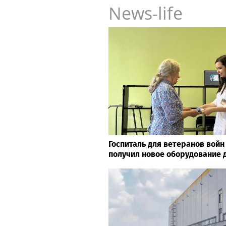
News-life
Госпиталь для ветеранов войн
получил новое оборудование 