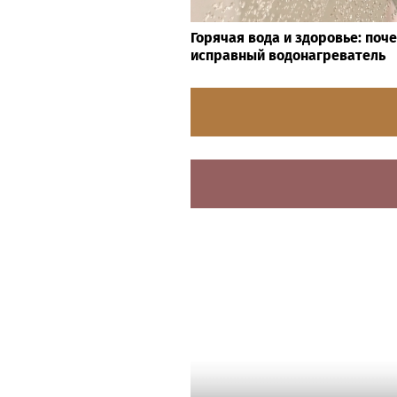
Горячая вода и здоровье: поч
исправный водонагреватель