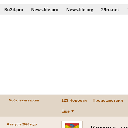
Ru24.pro
News‑life.pro
News‑life.org
29ru.net
123 Новости
Происшествия
Мобильная версия
Еще
6 августа 2026 года