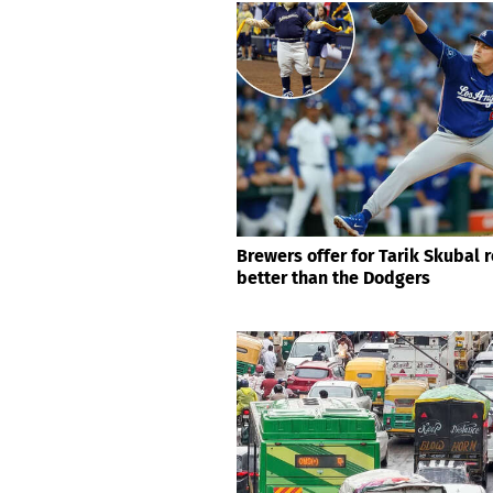
Brewers offer for Tarik Skubal 
better than the Dodgers