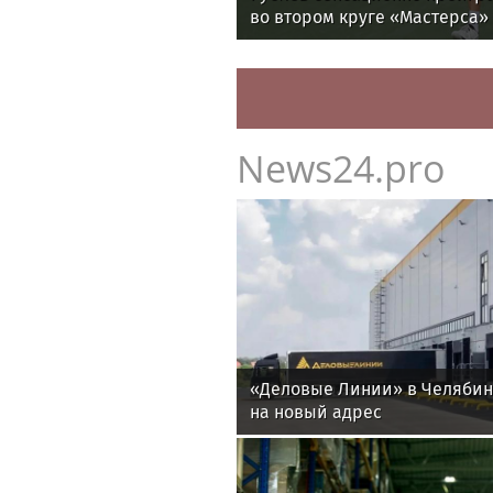
во втором круге «Мастерса»
News24.pro
«Деловые Линии» в Челяби
на новый адрес