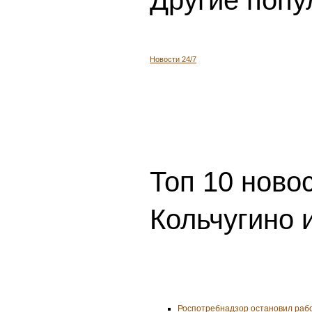
Новости 24/7
Топ 10 ново
Кольчугино 
Роспотребнадзор остановил рабо