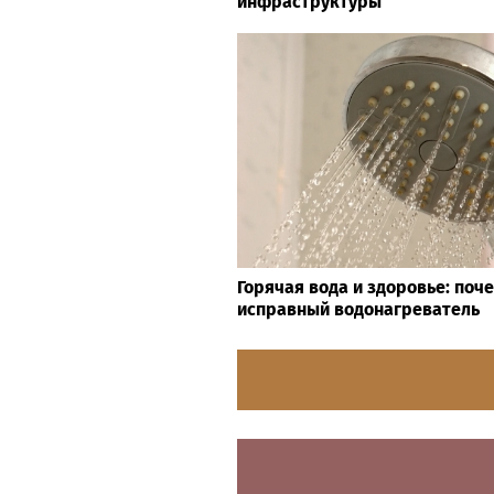
инфраструктуры
Горячая вода и здоровье: поч
исправный водонагреватель