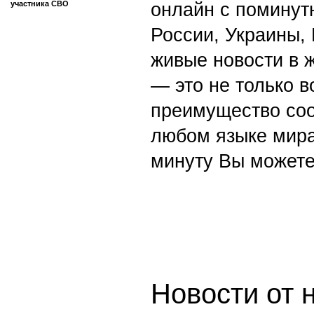
участника СВО
онлайн с поминут
России, Украины,
живые новости в 
— это не только в
преимущество со
любом языке мира
минуту Вы можете
Новости от 