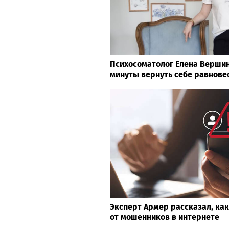
Психосоматолог Елена Вершини
минуты вернуть себе равнове
Эксперт Армер рассказал, ка
от мошенников в интернете