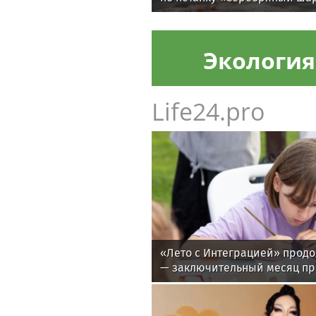
Экология
Life24.pro
«Лето с Интеграцией» продо
— заключительный месяц п