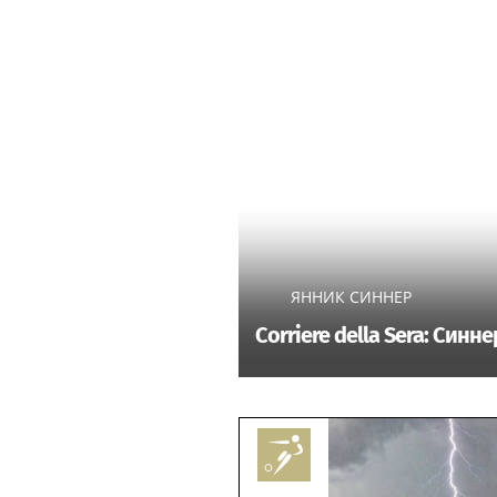
ЯННИК СИННЕР
Corriere della Sera: Син