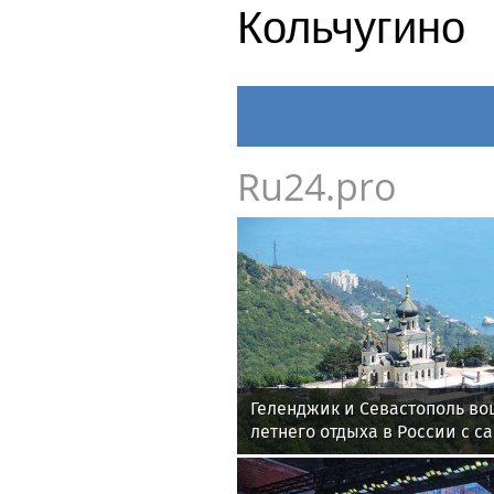
Кольчугино
Ru24.pro
Геленджик и Севастополь во
летнего отдыха в России с 
воздухом