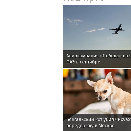
Новости от 
Ru24.pro