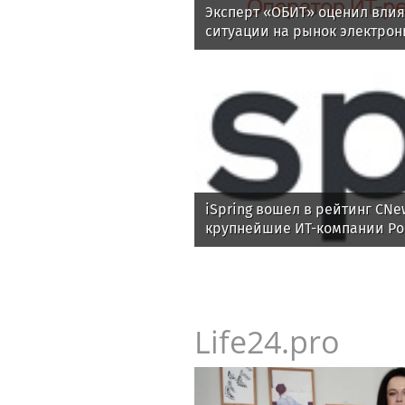
News24.pro
Эксперт «ОБИТ» оценил вли
ситуации на рынок электрон