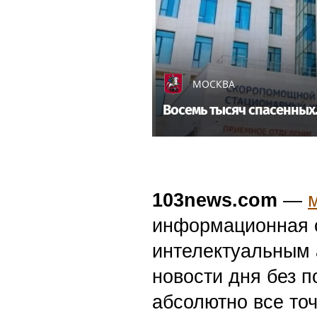
МОСКВА
Восемь тысяч спасенных